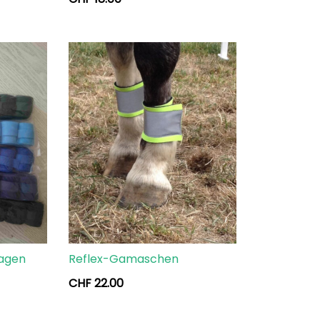
dagen
Reflex-Gamaschen
CHF
22.00