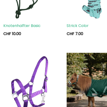
Knotenhalfter Basic
Strick Color
CHF
10.00
CHF
7.00