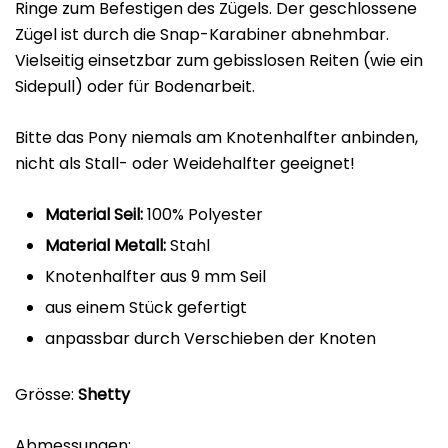
Ringe zum Befestigen des Zügels. Der geschlossene
Zügel ist durch die Snap-Karabiner abnehmbar.
Vielseitig einsetzbar zum gebisslosen Reiten (wie ein
Sidepull) oder für Bodenarbeit.
Bitte das Pony niemals am Knotenhalfter anbinden,
nicht als Stall- oder Weidehalfter geeignet!
Material Seil:
100% Polyester
Material Metall:
Stahl
Knotenhalfter aus 9 mm Seil
aus einem Stück gefertigt
anpassbar durch Verschieben der Knoten
Grösse:
Shetty
Abmessungen: