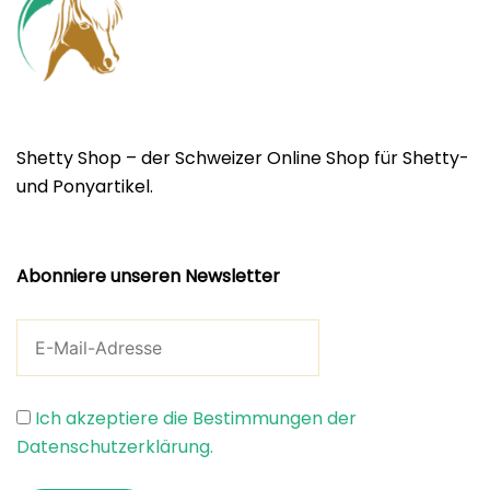
Shetty Shop – der Schweizer Online Shop für Shetty-
und Ponyartikel.
Abonniere unseren Newsletter
Ich akzeptiere die Bestimmungen der
Datenschutzerklärung.