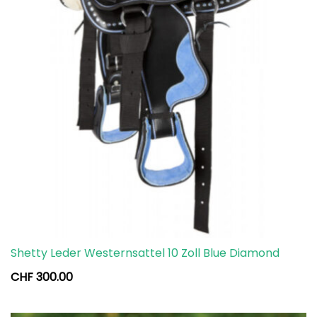
Shetty Leder Westernsattel 10 Zoll Blue Diamond
CHF
300.00