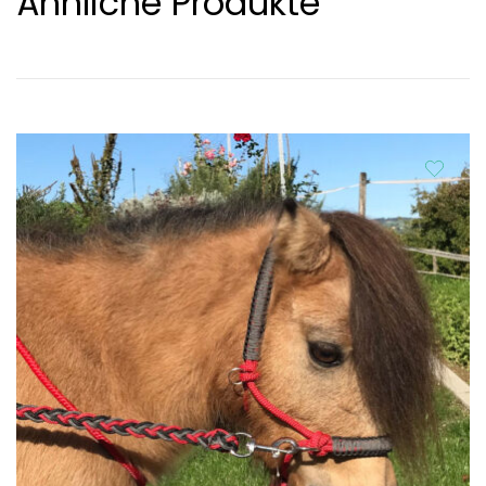
Ähnliche Produkte