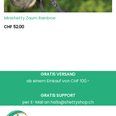
Minishetty Zaum Rainbow
CHF
52.00
GRATIS VERSAND
ab einem Einkauf von CHF 100.-
GRATIS SUPPORT
per E-Mail an hallo@shettyshop.ch