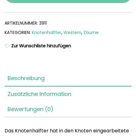
ARTIKELNUMMER:
3911
KATEGORIEN:
Knotenhalfter
,
Western
,
Zäume
Zur Wunschliste hinzufügen
Beschreibung
Zusätzliche Information
Bewertungen (0)
Das Knotenhalfter hat in den Knoten eingearbeitete