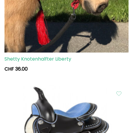
Shetty Knotenhalfter Liberty
CHF
36.00