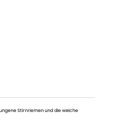
wungene Stirnriemen und die weiche