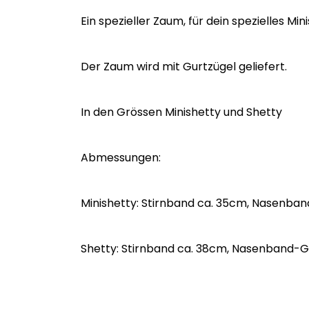
Ein spezieller Zaum, für dein spezielles Min
Der Zaum wird mit Gurtzügel geliefert.
In den Grössen Minishetty und Shetty
Abmessungen:
Minishetty: Stirnband ca. 35cm, Nasenb
Shetty: Stirnband ca. 38cm, Nasenband-