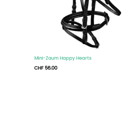
Mini-Zaum Happy Hearts
CHF
56.00