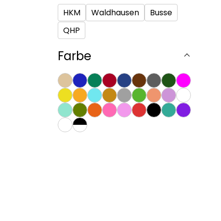
HKM
Waldhausen
Busse
QHP
Farbe