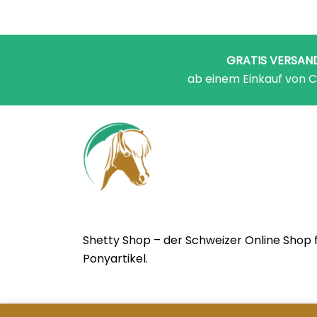
GRATIS VERSAN
ab einem Einkauf von C
Shetty Shop – der Schweizer Online Shop 
Ponyartikel.