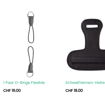
1 Paar D-Ringe Flexible
Schweifriemen-Halte
CHF
16.00
CHF
18.00