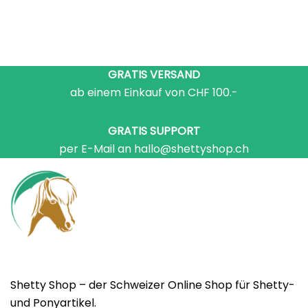
GRATIS VERSAND
ab einem Einkauf von CHF 100.-
GRATIS SUPPORT
per E-Mail an hallo@shettyshop.ch
Shetty Shop – der Schweizer Online Shop für Shetty-
und Ponyartikel.