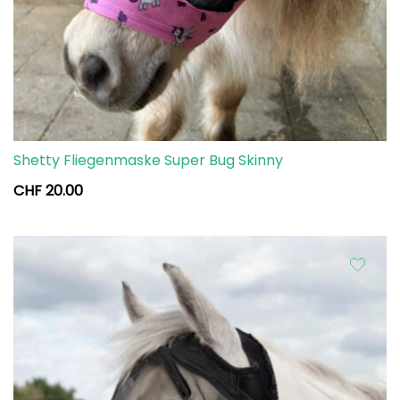
Shetty Fliegenmaske Super Bug Skinny
CHF
20.00