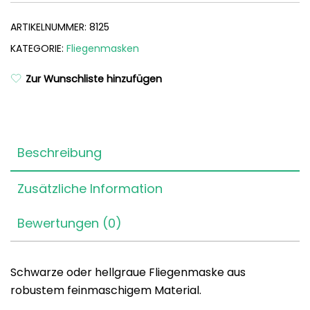
ARTIKELNUMMER:
8125
KATEGORIE:
Fliegenmasken
Zur Wunschliste hinzufügen
Beschreibung
Zusätzliche Information
Bewertungen (0)
Schwarze oder hellgraue Fliegenmaske aus
robustem feinmaschigem Material.