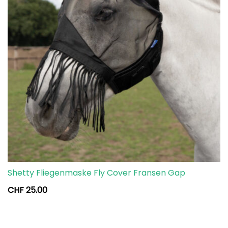
Shetty Fliegenmaske Fly Cover Fransen Gap
CHF
25.00