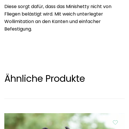
Diese sorgt dafür, dass das Minishetty nicht von
Fliegen belästigt wird. Mit weich unterlegter
Wollimitation an den Kanten und einfacher
Befestigung.
Ähnliche Produkte