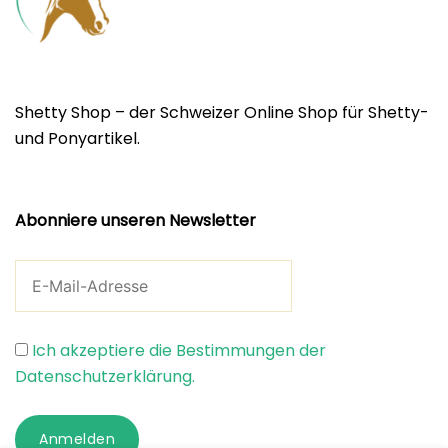
Shetty Shop – der Schweizer Online Shop für Shetty-
und Ponyartikel.
Abonniere unseren Newsletter
Ich akzeptiere die Bestimmungen der
Datenschutzerklärung.
Anmelden