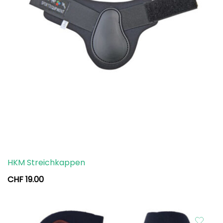
HKM Streichkappen
CHF
19.00