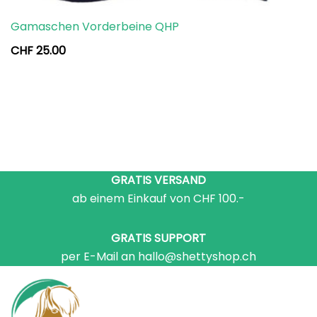
Gamaschen Vorderbeine QHP
CHF
25.00
GRATIS VERSAND
ab einem Einkauf von CHF 100.-
GRATIS SUPPORT
per E-Mail an hallo@shettyshop.ch