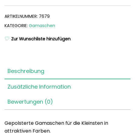
ARTIKELNUMMER:
7679
KATEGORIE:
Gamaschen
Zur Wunschliste hinzufügen
Beschreibung
Zusätzliche Information
Bewertungen (0)
Gepolsterte Gamaschen für die Kleinsten in
attraktiven Farben.