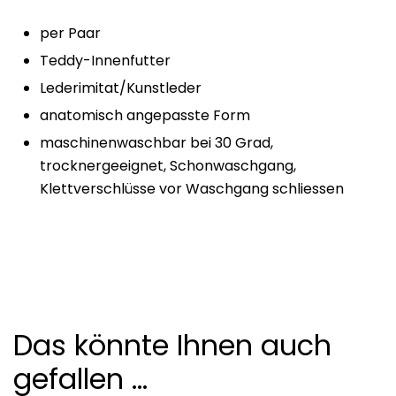
per Paar
Teddy-Innenfutter
Lederimitat/Kunstleder
anatomisch angepasste Form
maschinenwaschbar bei 30 Grad,
trocknergeeignet, Schonwaschgang,
Klettverschlüsse vor Waschgang schliessen
Das könnte Ihnen auch
gefallen …