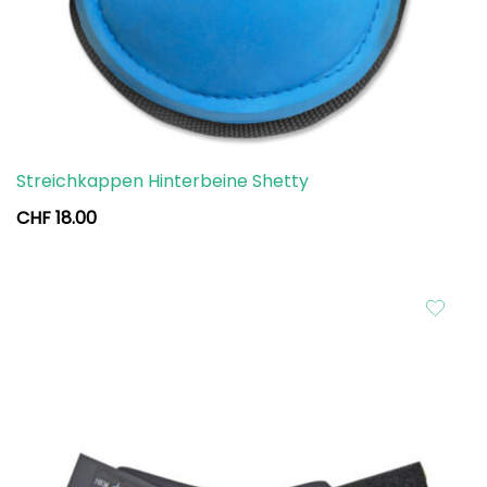
Streichkappen Hinterbeine Shetty
CHF
18.00