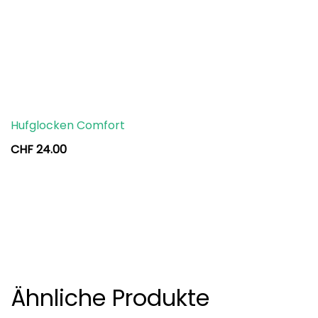
Hufglocken Comfort
CHF
24.00
Ähnliche Produkte