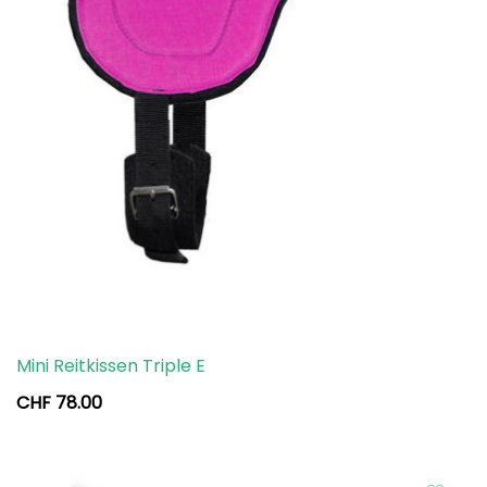
Mini Reitkissen Triple E
CHF
78.00