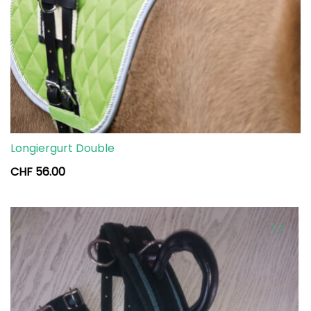
Longiergurt Double
CHF
56.00