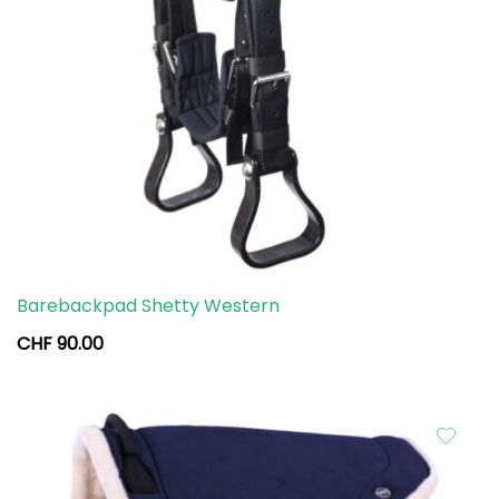
Barebackpad Shetty Western
CHF
90.00