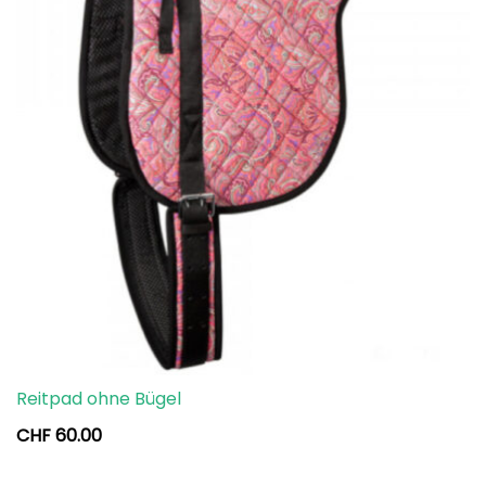
Reitpad ohne Bügel
CHF
60.00