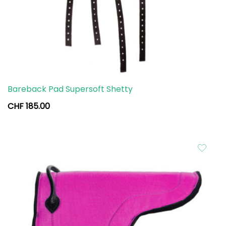
Bareback Pad Supersoft Shetty
CHF
185.00