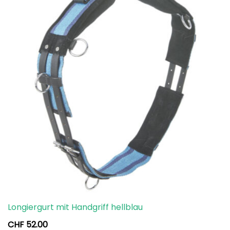
Longiergurt mit Handgriff hellblau
CHF
52.00