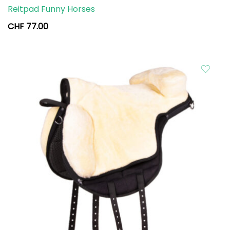
Reitpad Funny Horses
CHF
77.00