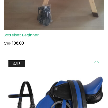
Sattelset Beginner
CHF
106.00
SALE