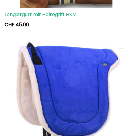
Longiergurt mit Haltegriff HKM
CHF
45.00