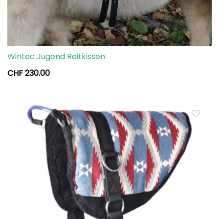
Wintec Jugend Reitkissen
CHF
230.00