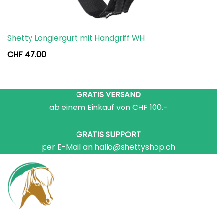
Shetty Longiergurt mit Handgriff WH
CHF
47.00
GRATIS VERSAND
ab einem Einkauf von CHF 100.-
GRATIS SUPPORT
per E-Mail an hallo@shettyshop.ch