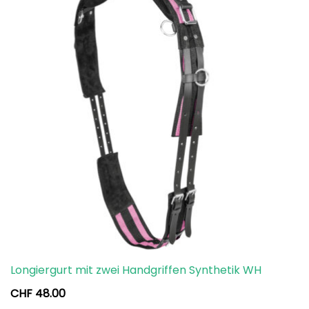
Longiergurt mit zwei Handgriffen Synthetik WH
CHF
48.00