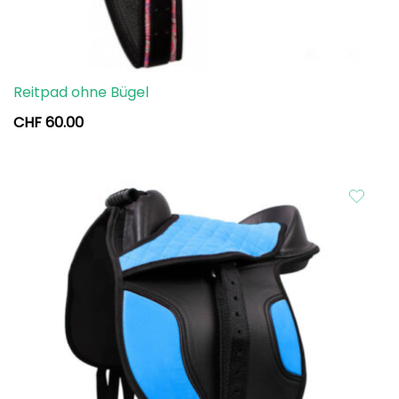
Reitpad ohne Bügel
CHF
60.00