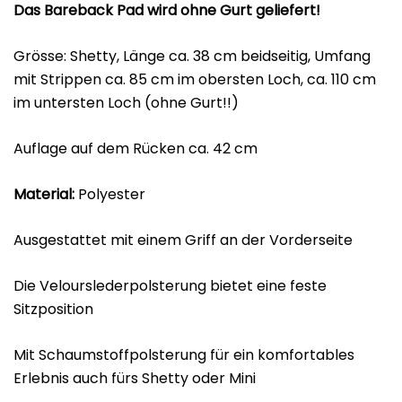
Das Bareback Pad wird ohne Gurt geliefert!
Grösse: Shetty, Länge ca. 38 cm beidseitig, Umfang
mit Strippen ca. 85 cm im obersten Loch, ca. 110 cm
im untersten Loch (ohne Gurt!!)
Auflage auf dem Rücken ca. 42 cm
Material:
Polyester
Ausgestattet mit einem Griff an der Vorderseite
Die Velourslederpolsterung bietet eine feste
Sitzposition
Mit Schaumstoffpolsterung für ein komfortables
Erlebnis auch fürs Shetty oder Mini