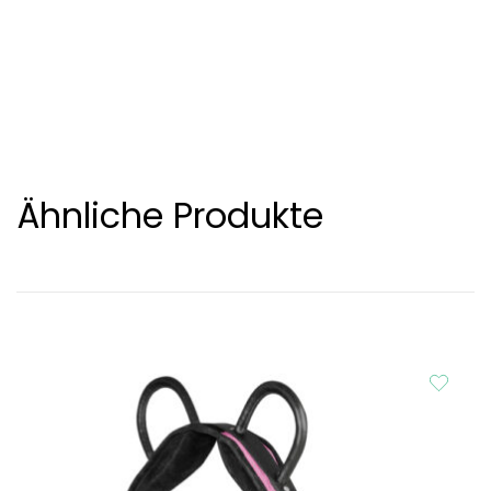
Ähnliche Produkte