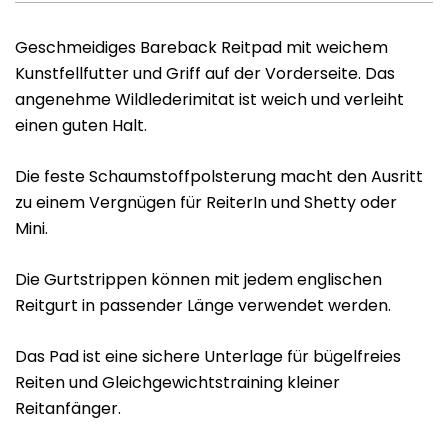
Geschmeidiges Bareback Reitpad mit weichem
Kunstfellfutter und Griff auf der Vorderseite. Das
angenehme Wildlederimitat ist weich und verleiht
einen guten Halt.
Die feste Schaumstoffpolsterung macht den Ausritt
zu einem Vergnügen für ReiterIn und Shetty oder
Mini.
Die Gurtstrippen können mit jedem englischen
Reitgurt in passender Länge verwendet werden.
Das Pad ist eine sichere Unterlage für bügelfreies
Reiten und Gleichgewichtstraining kleiner
Reitanfänger.