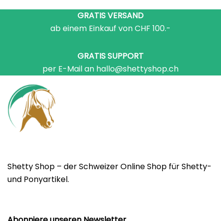
GRATIS VERSAND
ab einem Einkauf von CHF 100.-
GRATIS SUPPORT
per E-Mail an hallo@shettyshop.ch
Shetty Shop – der Schweizer Online Shop für Shetty-
und Ponyartikel.
Abonniere unseren Newsletter