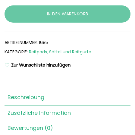
Shetty
Menge
IN DEN WARENKORB
ARTIKELNUMMER:
1685
KATEGORIE:
Reitpads, Sättel und Reitgurte
Zur Wunschliste hinzufügen
Beschreibung
Zusätzliche Information
Bewertungen (0)