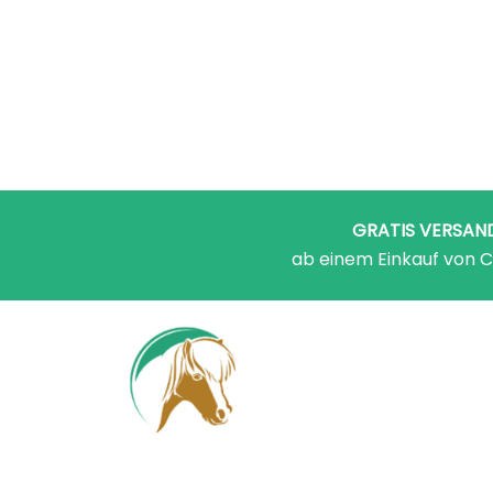
GRATIS VERSAN
ab einem Einkauf von C