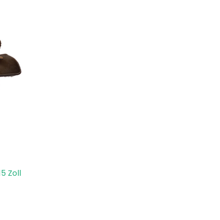
5 Zoll