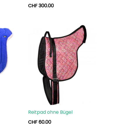
CHF
300.00
Reitpad ohne Bügel
CHF
60.00