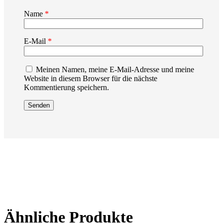
Name
*
E-Mail
*
Meinen Namen, meine E-Mail-Adresse und meine
Website in diesem Browser für die nächste
Kommentierung speichern.
Ähnliche Produkte