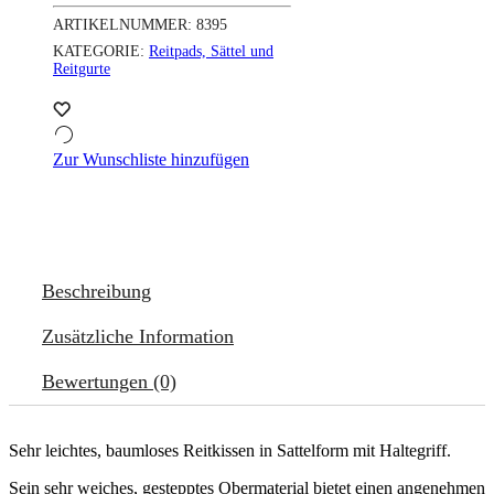
ARTIKELNUMMER:
8395
KATEGORIE:
Reitpads, Sättel und
Reitgurte
Zur Wunschliste hinzufügen
Beschreibung
Zusätzliche Information
Bewertungen (0)
Sehr leichtes, baumloses Reitkissen in Sattelform mit Haltegriff.
Sein sehr weiches, gestepptes Obermaterial bietet einen angenehmen