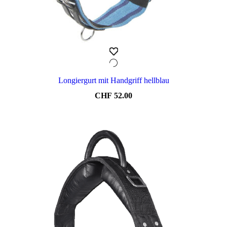
Longiergurt mit Handgriff hellblau
CHF
52.00