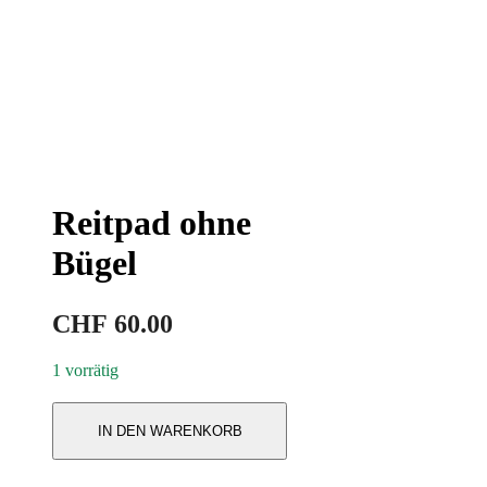
Reitpad ohne
Bügel
CHF
60.00
1 vorrätig
IN DEN WARENKORB