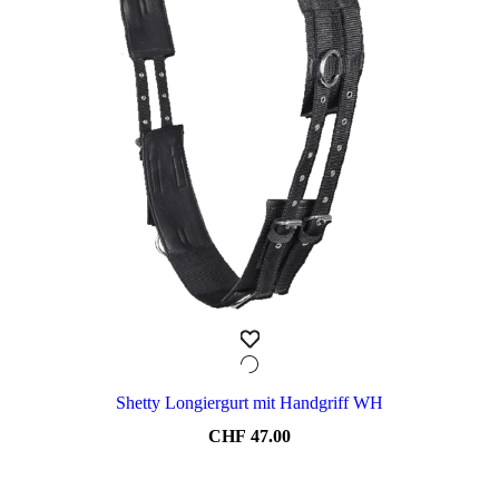
Shetty Longiergurt mit Handgriff WH
CHF
47.00