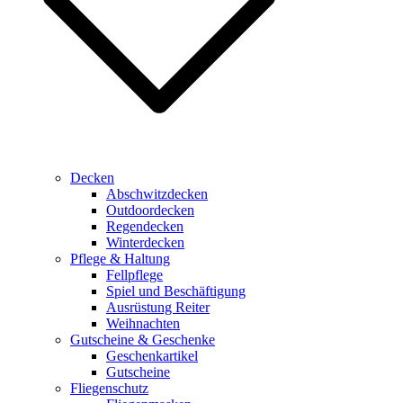
Decken
Abschwitzdecken
Outdoordecken
Regendecken
Winterdecken
Pflege & Haltung
Fellpflege
Spiel und Beschäftigung
Ausrüstung Reiter
Weihnachten
Gutscheine & Geschenke
Geschenkartikel
Gutscheine
Fliegenschutz