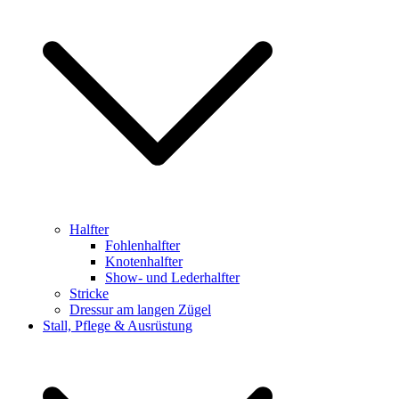
Halfter
Fohlenhalfter
Knotenhalfter
Show- und Lederhalfter
Stricke
Dressur am langen Zügel
Stall, Pflege & Ausrüstung