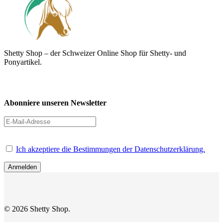
Shetty Shop – der Schweizer Online Shop für Shetty- und
Ponyartikel.
Abonniere unseren Newsletter
Ich akzeptiere die Bestimmungen der Datenschutzerklärung.
Anmelden
© 2026 Shetty Shop.