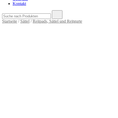
Kontakt
Suche
nach:
Startseite
/
Sättel
/
Reitpads, Sättel und Reitgurte