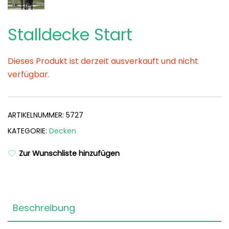
Stalldecke Start
Dieses Produkt ist derzeit ausverkauft und nicht
verfügbar.
ARTIKELNUMMER:
5727
KATEGORIE:
Decken
Zur Wunschliste hinzufügen
Beschreibung