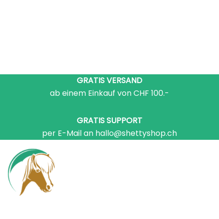
GRATIS VERSAND
ab einem Einkauf von CHF 100.-
GRATIS SUPPORT
per E-Mail an hallo@shettyshop.ch