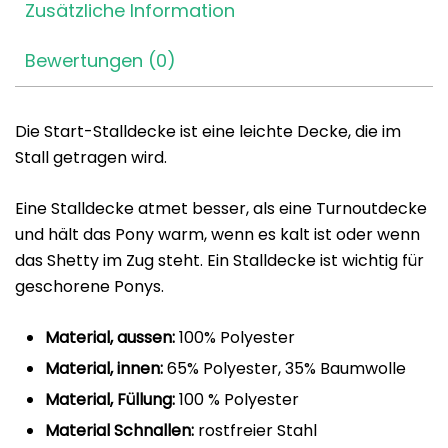
Zusätzliche Information
Bewertungen (0)
Die Start-Stalldecke ist eine leichte Decke, die im
Stall getragen wird.
Eine Stalldecke atmet besser, als eine Turnoutdecke
und hält das Pony warm, wenn es kalt ist oder wenn
das Shetty im Zug steht. Ein Stalldecke ist wichtig für
geschorene Ponys.
Material, aussen:
100% Polyester
Material, innen:
65% Polyester, 35% Baumwolle
Material, Füllung:
100 % Polyester
Material Schnallen:
rostfreier Stahl