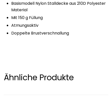
Basismodell Nylon Stalldecke aus 210D Polyester
Material
Mit 150 g Füllung
Atmungsaktiv
Doppelte Brustverschnallung
Ähnliche Produkte