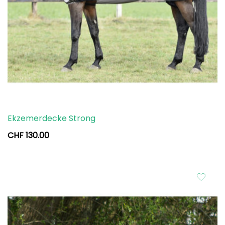
Ekzemerdecke Strong
CHF
130.00