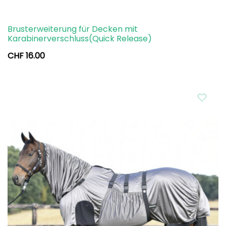
Brusterweiterung für Decken mit
Karabinerverschluss(Quick Release)
CHF
16.00