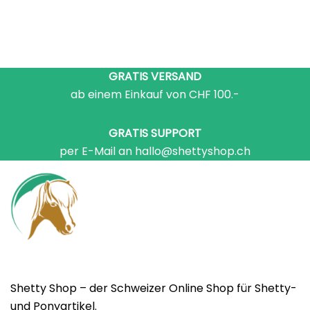
GRATIS VERSAND
ab einem Einkauf von CHF 100.-
GRATIS SUPPORT
per E-Mail an hallo@shettyshop.ch
Shetty Shop – der Schweizer Online Shop für Shetty-
und Ponyartikel.