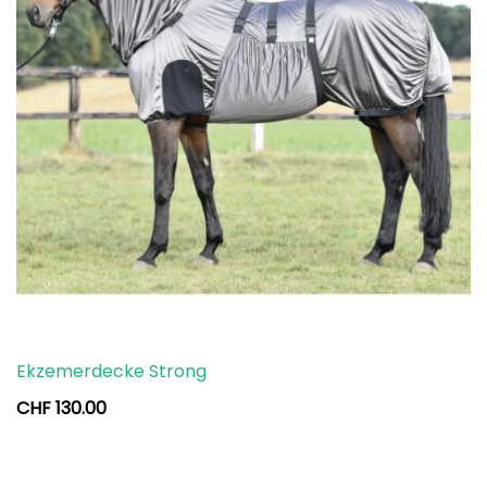
Ekzemerdecke Strong
CHF
130.00