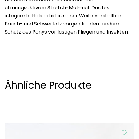
atmungsaktivem Stretch-Material. Das fest
integrierte Halsteil ist in seiner Weite verstellbar.
Bauch- und Schweiflatz sorgen für den rundum
Schutz des Ponys vor lästigen Fliegen und Insekten.
Ähnliche Produkte