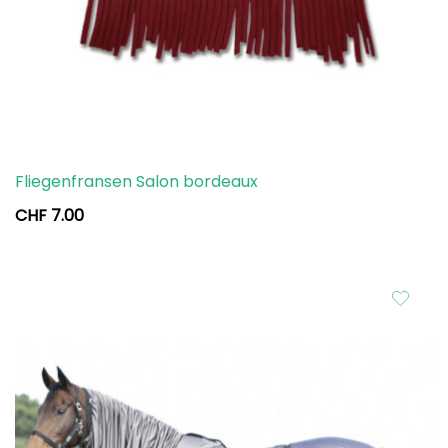
Fliegenfransen Salon bordeaux
CHF
7.00