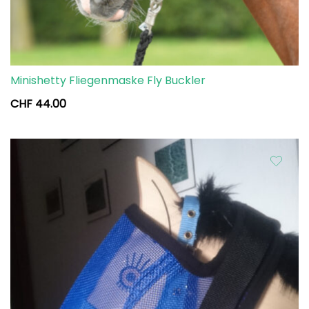
Minishetty Fliegenmaske Fly Buckler
CHF
44.00