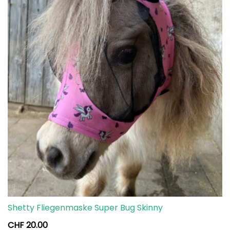
Shetty Fliegenmaske Super Bug Skinny
CHF
20.00