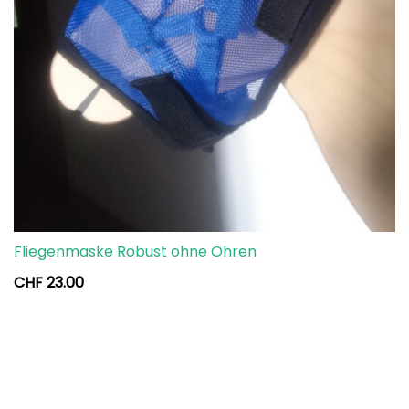
Fliegenmaske Robust ohne Ohren
CHF
23.00