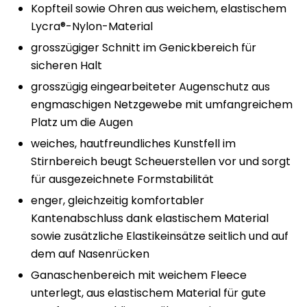
Kopfteil sowie Ohren aus weichem, elastischem
Lycra®-Nylon-Material
grosszügiger Schnitt im Genickbereich für
sicheren Halt
grosszügig eingearbeiteter Augenschutz aus
engmaschigen Netzgewebe mit umfangreichem
Platz um die Augen
weiches, hautfreundliches Kunstfell im
Stirnbereich beugt Scheuerstellen vor und sorgt
für ausgezeichnete Formstabilität
enger, gleichzeitig komfortabler
Kantenabschluss dank elastischem Material
sowie zusätzliche Elastikeinsätze seitlich und auf
dem auf Nasenrücken
Ganaschenbereich mit weichem Fleece
unterlegt, aus elastischem Material für gute