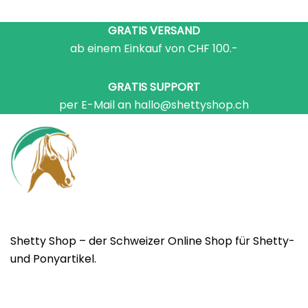
GRATIS VERSAND
ab einem Einkauf von CHF 100.-
GRATIS SUPPORT
per E-Mail an hallo@shettyshop.ch
Shetty Shop – der Schweizer Online Shop für Shetty-
und Ponyartikel.