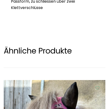
Passform, zu schliessen über zwei
Klettverschlüsse
Ähnliche Produkte