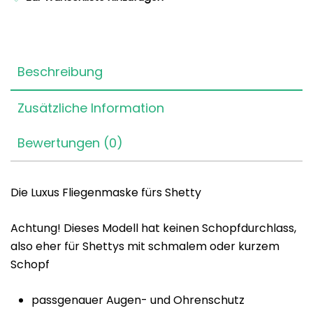
Beschreibung
Zusätzliche Information
Bewertungen (0)
Die Luxus Fliegenmaske fürs Shetty
Achtung! Dieses Modell hat keinen Schopfdurchlass,
also eher für Shettys mit schmalem oder kurzem
Schopf
passgenauer Augen- und Ohrenschutz