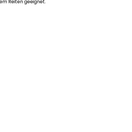
dem Reiten geeignet.