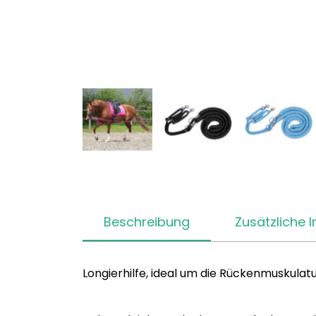
Beschreibung
Zusätzliche 
Longierhilfe, ideal um die Rückenmuskulatu