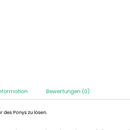
Information
Bewertungen (0)
r des Ponys zu lösen.