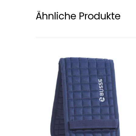
Ähnliche Produkte