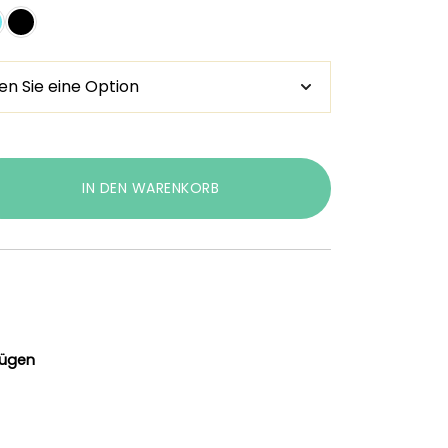
IN DEN WARENKORB
fügen