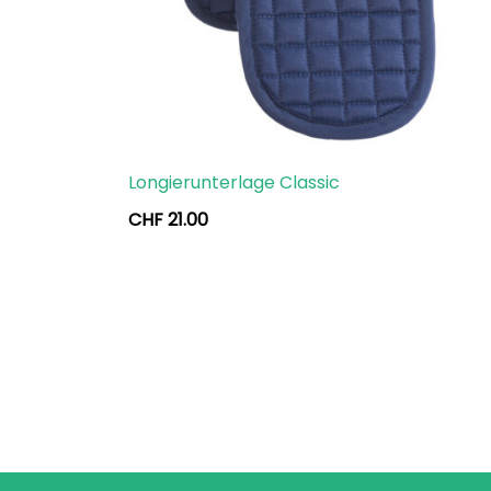
Longierunterlage Classic
CHF
21.00