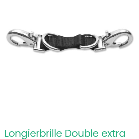
Longierbrille Double extra