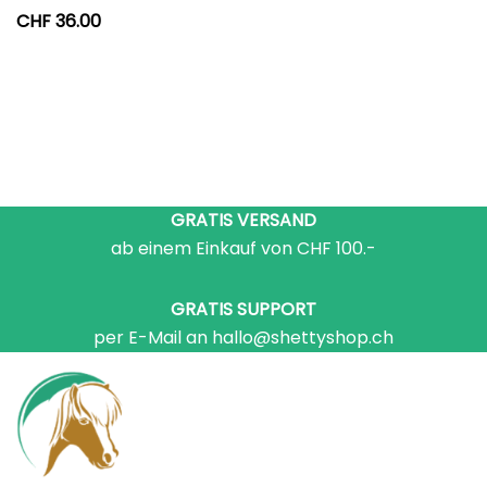
CHF
36.00
GRATIS VERSAND
ab einem Einkauf von CHF 100.-
GRATIS SUPPORT
per E-Mail an hallo@shettyshop.ch