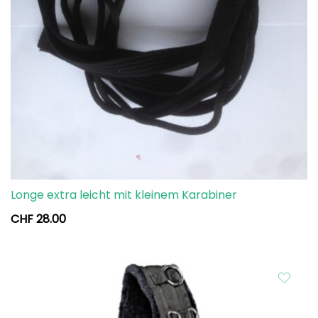
Longe extra leicht mit kleinem Karabiner
CHF
28.00