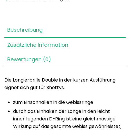
Beschreibung
Zusätzliche Information
Bewertungen (0)
Die Longierbrille Double in der kurzen Ausführung
eignet sich gut für Shettys.
zum Einschnallen in die Gebissringe
durch das Einhaken der Longe in den leicht
innenliegenden D-Ring ist eine gleichmässige
Wirkung auf das gesamte Gebiss gewährleistet,