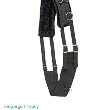
Longiergurt Teddy