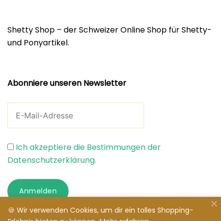
Shetty Shop – der Schweizer Online Shop für Shetty-
und Ponyartikel.
Abonniere unseren Newsletter
Ich akzeptiere die Bestimmungen der
Datenschutzerklärung.
Anmelden
🍪 Wir verwenden Cookies, um dir ein tolles Shopping-