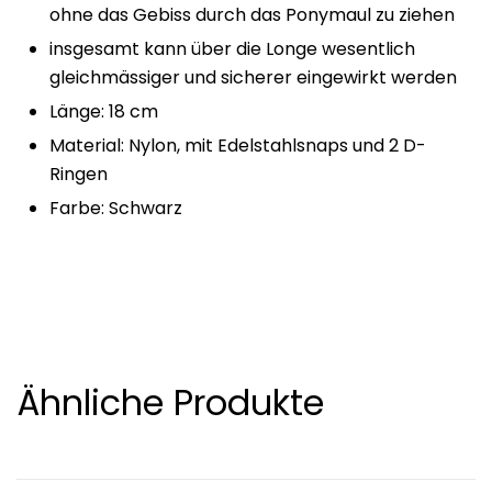
ohne das Gebiss durch das Ponymaul zu ziehen
insgesamt kann über die Longe wesentlich
gleichmässiger und sicherer eingewirkt werden
Länge: 18 cm
Material: Nylon, mit Edelstahlsnaps und 2 D-
Ringen
Farbe: Schwarz
Ähnliche Produkte