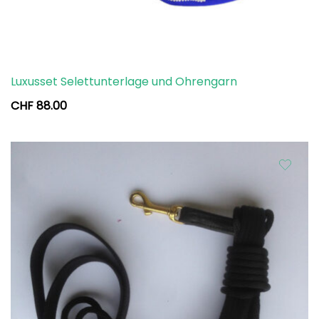
Luxusset Selettunterlage und Ohrengarn
CHF
88.00