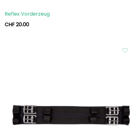
Reflex Vorderzeug
CHF
20.00