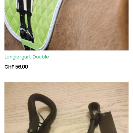
Longiergurt Double
CHF
56.00