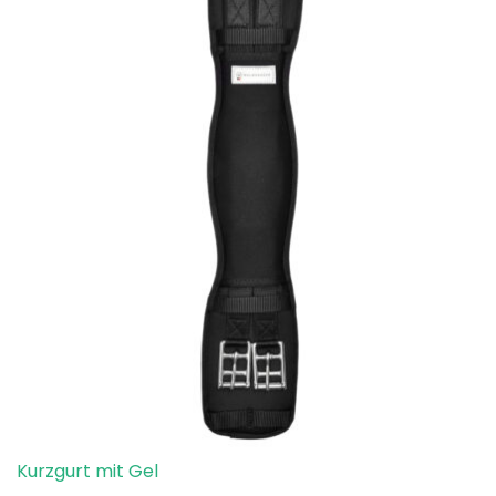
Kurzgurt mit Gel