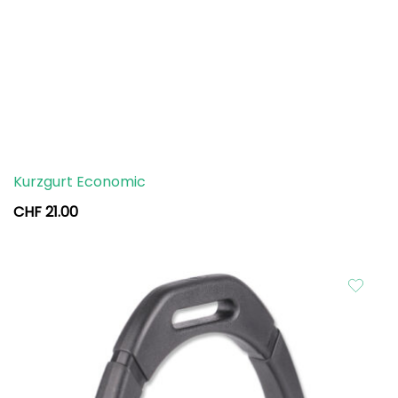
Kurzgurt Economic
CHF
21.00