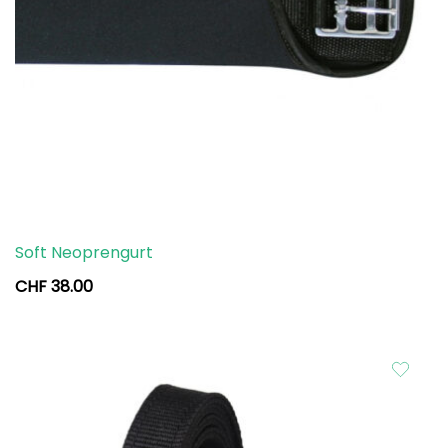
Soft Neoprengurt
CHF
38.00