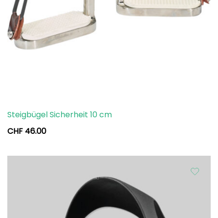
Steigbügel Sicherheit 10 cm
CHF
46.00