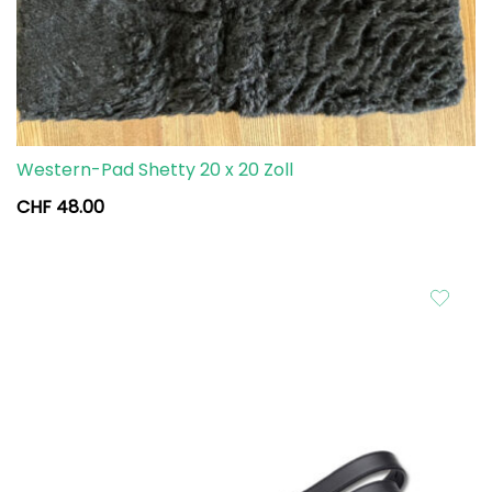
Western-Pad Shetty 20 x 20 Zoll
CHF
48.00