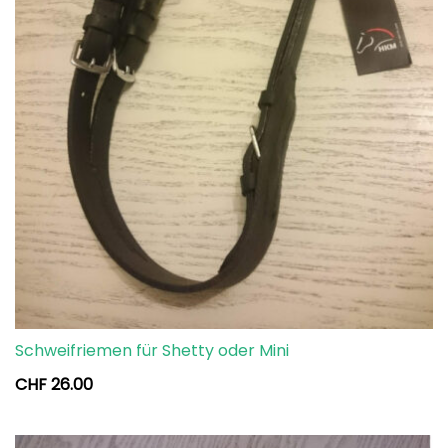
Schweifriemen für Shetty oder Mini
CHF
26.00