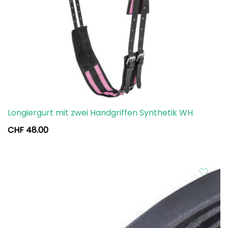
Longiergurt mit zwei Handgriffen Synthetik WH
CHF
48.00