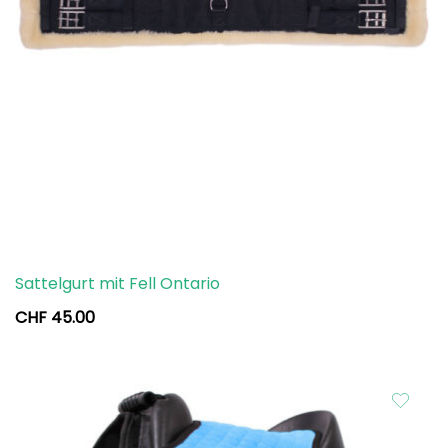
Sattelgurt mit Fell Ontario
CHF
45.00