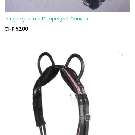
Longiergurt mit Doppelgriff Canvas
CHF
52.00