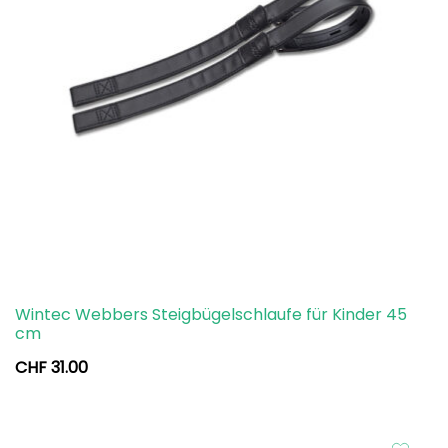
Wintec Webbers Steigbügelschlaufe für Kinder 45
cm
CHF
31.00