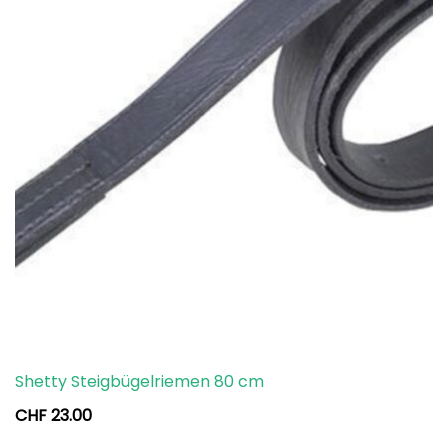
Shetty Steigbügelriemen 80 cm
CHF
23.00