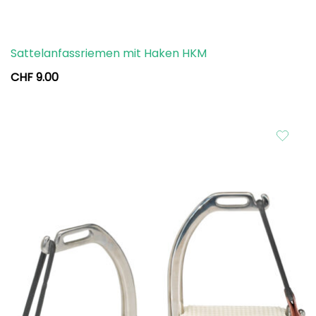
Sattelanfassriemen mit Haken HKM
CHF
9.00