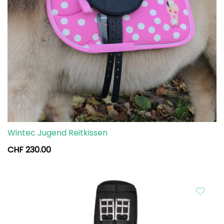
Wintec Jugend Reitkissen
CHF
230.00