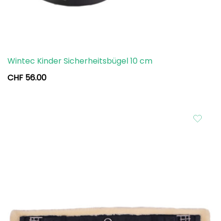
Wintec Kinder Sicherheitsbügel 10 cm
CHF
56.00