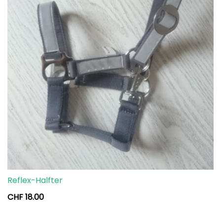
Reflex-Halfter
CHF
18.00