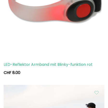
LED-Reflektor Armband mit Blinky-funktion rot
CHF
8.00