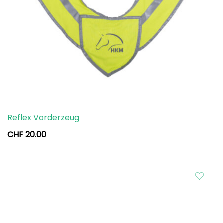
Reflex Vorderzeug
CHF
20.00