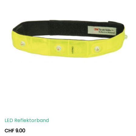
LED Reflektorband
CHF
9.00