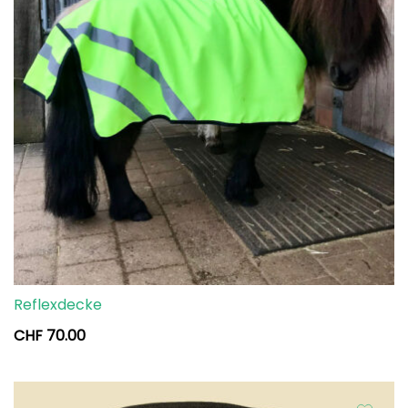
Reflexdecke
CHF
70.00