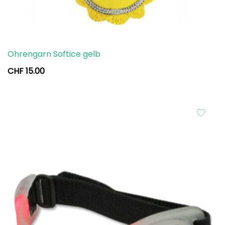
Ohrengarn Softice gelb
CHF
15.00