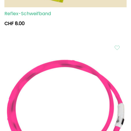
Reflex-Schweifband
CHF
8.00