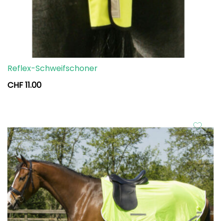
Reflex-Schweifschoner
CHF
11.00