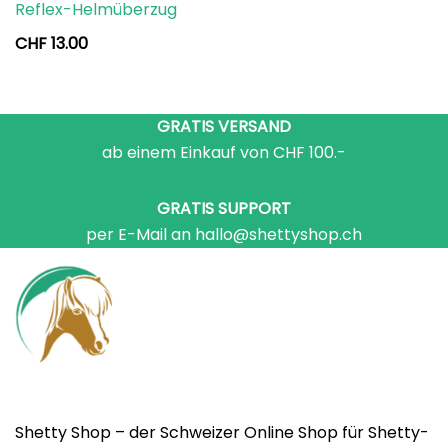
Reflex-Helmüberzug
CHF
13.00
GRATIS VERSAND
ab einem Einkauf von CHF 100.-
GRATIS SUPPORT
per E-Mail an hallo@shettyshop.ch
Shetty Shop – der Schweizer Online Shop für Shetty-