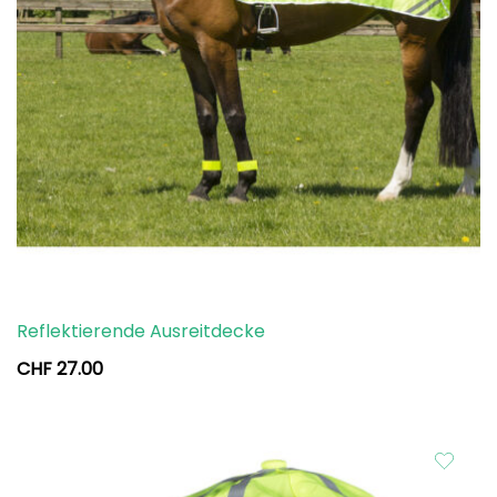
Reflektierende Ausreitdecke
CHF
27.00