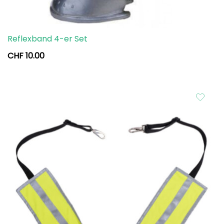
Reflexband 4-er Set
CHF
10.00