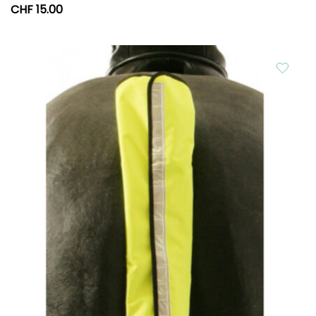
CHF
15.00