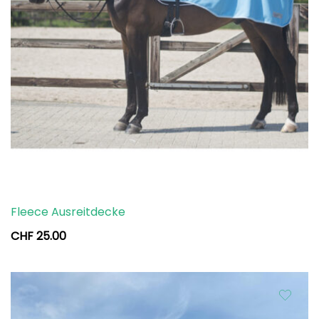
Fleece Ausreitdecke
CHF
25.00