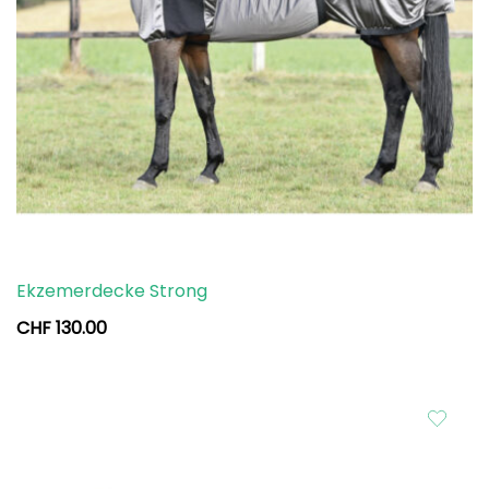
Ekzemerdecke Strong
CHF
130.00