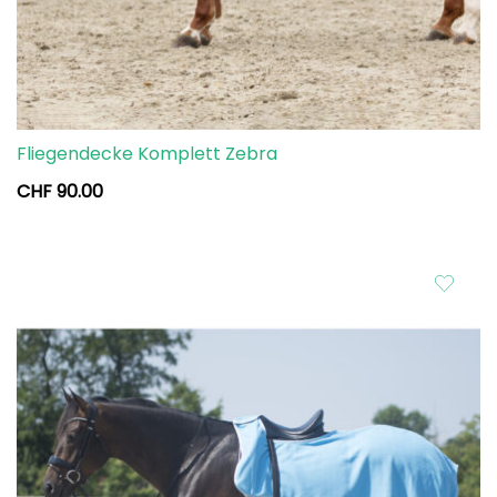
Fliegendecke Komplett Zebra
CHF
90.00