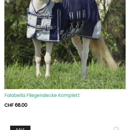
Falabella Fliegendecke Komplett
CHF
68.00
SALE