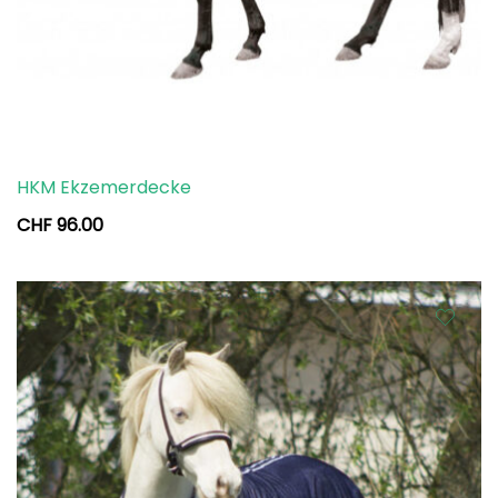
HKM Ekzemerdecke
CHF
96.00