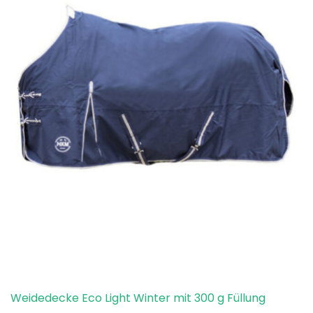
Weidedecke Eco Light Winter mit 300 g Füllung