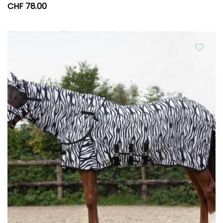
CHF
78.00