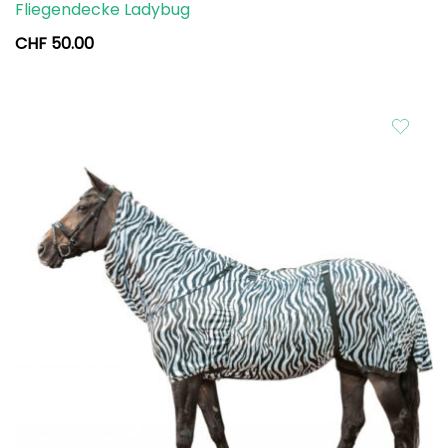
Fliegendecke Ladybug
CHF
50.00