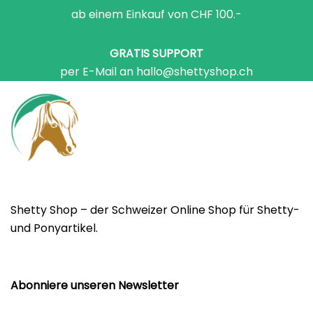
ab einem Einkauf von CHF 100.-
GRATIS SUPPORT
per E-Mail an hallo@shettyshop.ch
Shetty Shop – der Schweizer Online Shop für Shetty-
und Ponyartikel.
Abonniere unseren Newsletter