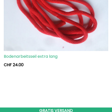
Bodenarbeitsseil extra lang
CHF
24.00
GRATIS VERSAND