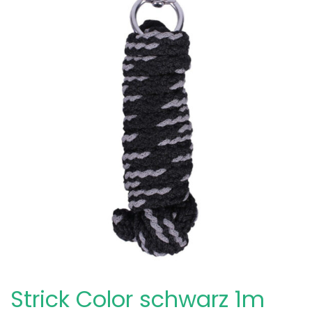
Strick Color schwarz 1m