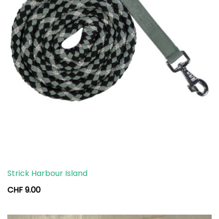
Strick Harbour Island
CHF
9.00