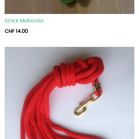
Strick Multicolor
CHF
14.00