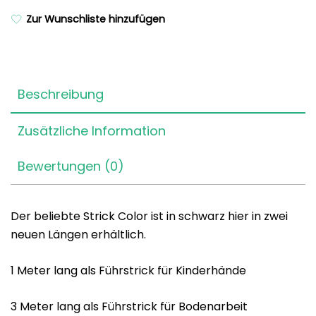
Zur Wunschliste hinzufügen
Beschreibung
Zusätzliche Information
Bewertungen (0)
Der beliebte Strick Color ist in schwarz hier in zwei
neuen Längen erhältlich.
1 Meter lang als Führstrick für Kinderhände
3 Meter lang als Führstrick für Bodenarbeit