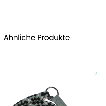
Ähnliche Produkte