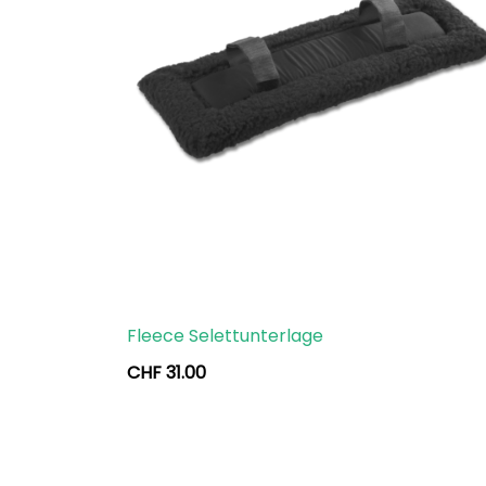
Fleece Selettunterlage
CHF
31.00