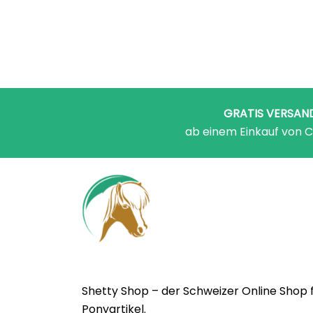
GRATIS VERSAN
ab einem Einkauf von C
Shetty Shop – der Schweizer Online Shop 
Ponyartikel.