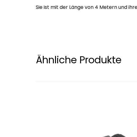
Sie ist mit der Länge von 4 Metern und ihr
Ähnliche Produkte