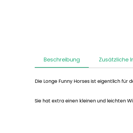
Beschreibung
Zusätzliche 
Die Longe Funny Horses ist eigentlich für 
Sie hat extra einen kleinen und leichten W