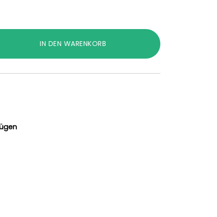
IN DEN WARENKORB
fügen