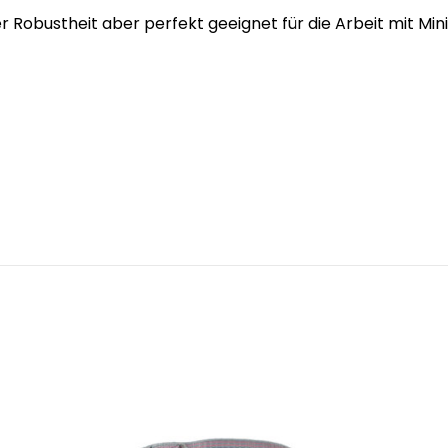
er Robustheit aber perfekt geeignet für die Arbeit mit Min