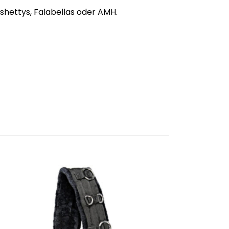
ishettys, Falabellas oder AMH.