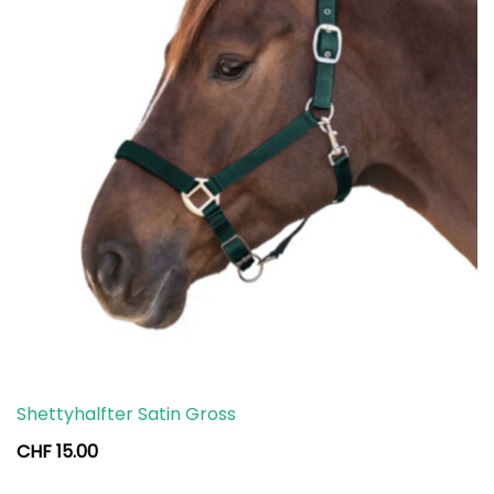
Shettyhalfter Satin Gross
CHF
15.00