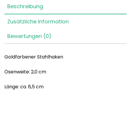
Beschreibung
Zusätzliche Information
Bewertungen (0)
Goldfarbener Stahlhaken
Ösenweite: 2,0 cm
Länge: ca. 6,5 cm