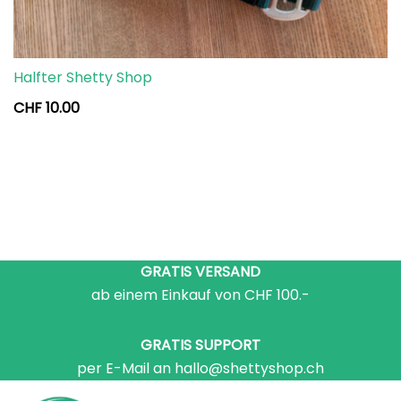
Halfter Shetty Shop
CHF
10.00
GRATIS VERSAND
ab einem Einkauf von CHF 100.-
GRATIS SUPPORT
per E-Mail an hallo@shettyshop.ch