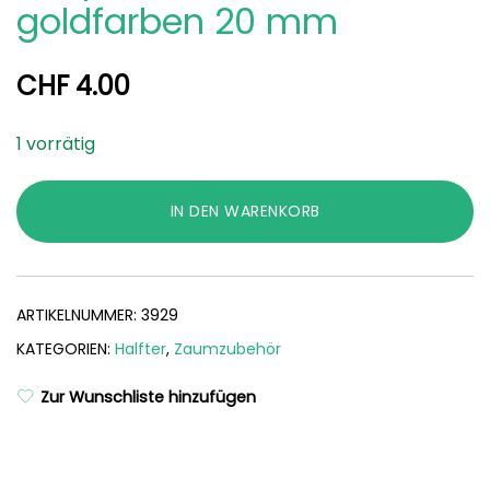
goldfarben 20 mm
CHF
4.00
1 vorrätig
IN DEN WARENKORB
ARTIKELNUMMER:
3929
KATEGORIEN:
Halfter
,
Zaumzubehör
Zur Wunschliste hinzufügen