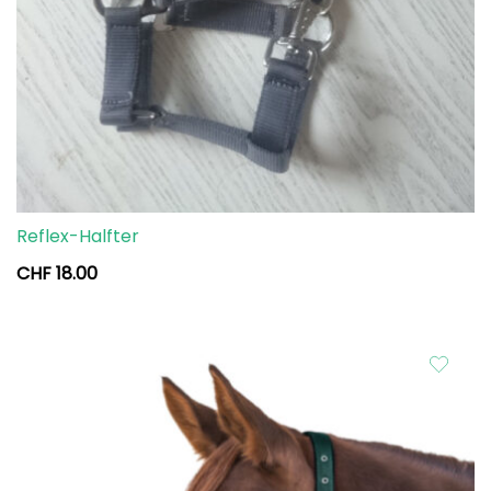
Reflex-Halfter
CHF
18.00