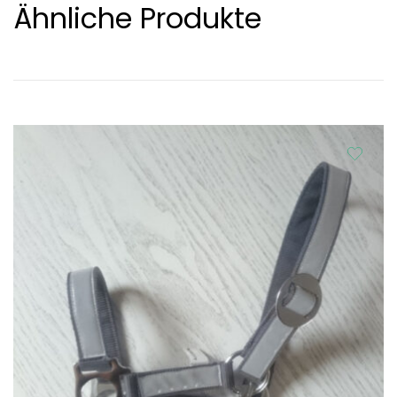
Ähnliche Produkte