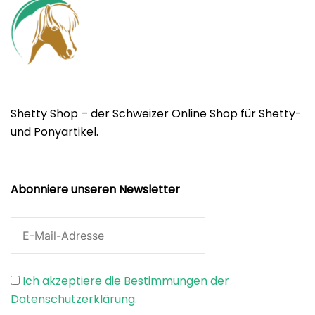
Shetty Shop – der Schweizer Online Shop für Shetty-
und Ponyartikel.
Abonniere unseren Newsletter
Ich akzeptiere die Bestimmungen der
Datenschutzerklärung.