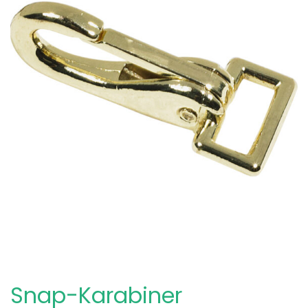
Snap-Karabiner