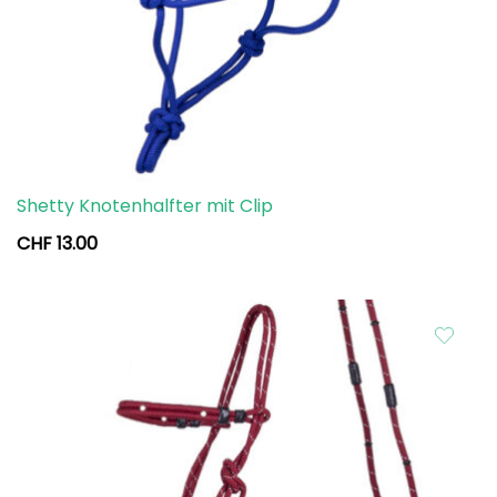
Shetty Knotenhalfter mit Clip
CHF
13.00