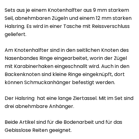
Sets aus je einem Knotenhalfter aus 9 mm starkem
Seil, abnehmbaren Zügeln und einem 12 mm starken
Halsring. Es wird in einer Tasche mit Reissverschluss
geliefert.
Am Knotenhalfter sind in den seitlichen Knoten des
Nasenbandes Ringe eingearbeitet, worin der Zügel
mit Karabinerhaken eingeschnallt wird. Auch in den
Backenknoten sind kleine Ringe eingeknüpft, dort
können Schmuckanhänger befestigt werden.
Der Halsring hat eine lange Ziertassel. Mit im Set sind
drei abnehmbare Anhänger.
Beide Artikel sind für die Bodenarbeit und für das
Gebisslose Reiten geeignet.