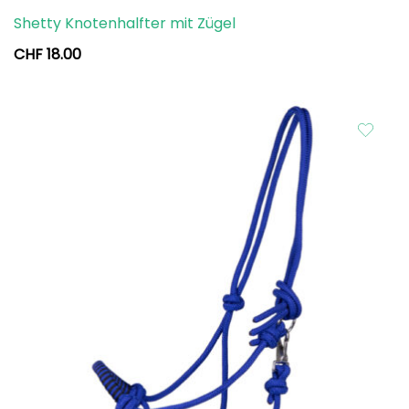
Shetty Knotenhalfter mit Zügel
CHF
18.00