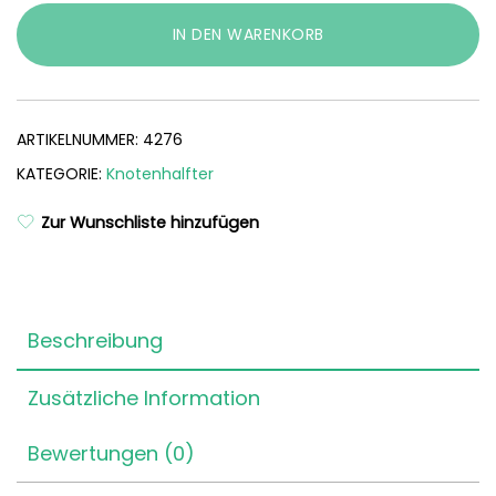
Menge
IN DEN WARENKORB
ARTIKELNUMMER:
4276
KATEGORIE:
Knotenhalfter
Zur Wunschliste hinzufügen
Beschreibung
Zusätzliche Information
Bewertungen (0)