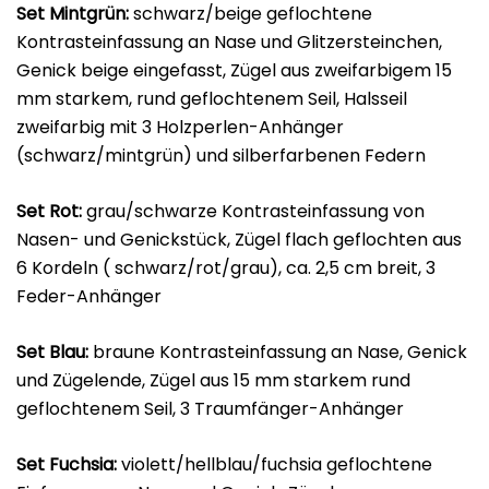
Set Mintgrün:
schwarz/beige geflochtene
Kontrasteinfassung an Nase und Glitzersteinchen,
Genick beige eingefasst, Zügel aus zweifarbigem 15
mm starkem, rund geflochtenem Seil, Halsseil
zweifarbig mit 3 Holzperlen-Anhänger
(schwarz/mintgrün) und silberfarbenen Federn
Set Rot:
grau/schwarze Kontrasteinfassung von
Nasen- und Genickstück, Zügel flach geflochten aus
6 Kordeln ( schwarz/rot/grau), ca. 2,5 cm breit, 3
Feder-Anhänger
Set Blau:
braune Kontrasteinfassung an Nase, Genick
und Zügelende, Zügel aus 15 mm starkem rund
geflochtenem Seil, 3 Traumfänger-Anhänger
Set Fuchsia:
violett/hellblau/fuchsia geflochtene