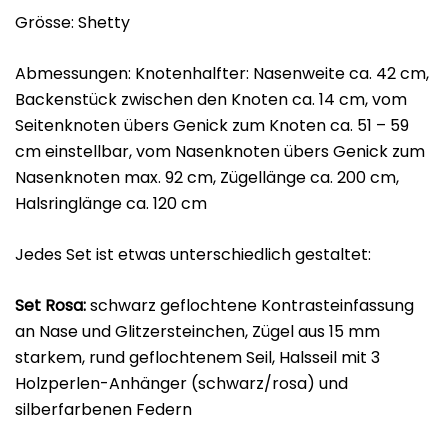
Grösse: Shetty
Abmessungen: Knotenhalfter: Nasenweite ca. 42 cm,
Backenstück zwischen den Knoten ca. 14 cm, vom
Seitenknoten übers Genick zum Knoten ca. 51 – 59
cm einstellbar, vom Nasenknoten übers Genick zum
Nasenknoten max. 92 cm, Zügellänge ca. 200 cm,
Halsringlänge ca. 120 cm
Jedes Set ist etwas unterschiedlich gestaltet:
Set Rosa:
schwarz geflochtene Kontrasteinfassung
an Nase und Glitzersteinchen, Zügel aus 15 mm
starkem, rund geflochtenem Seil, Halsseil mit 3
Holzperlen-Anhänger (schwarz/rosa) und
silberfarbenen Federn