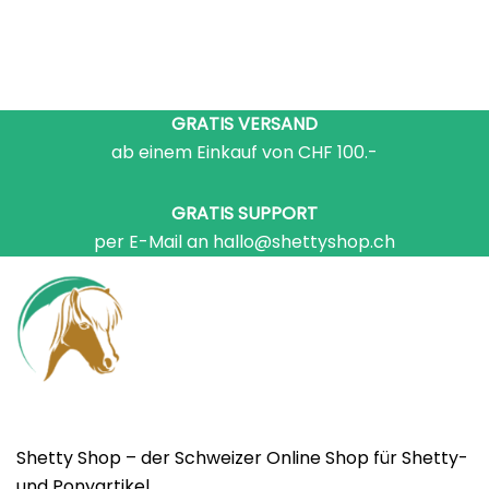
GRATIS VERSAND
ab einem Einkauf von CHF 100.-
GRATIS SUPPORT
per E-Mail an hallo@shettyshop.ch
Shetty Shop – der Schweizer Online Shop für Shetty-
und Ponyartikel.