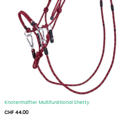
Knotenhalfter Multifunktional Shetty
CHF
44.00