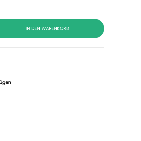
IN DEN WARENKORB
fügen