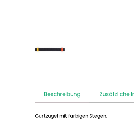
Beschreibung
Zusätzliche 
Gurtzügel mit farbigen Stegen.