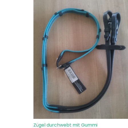
Zügel durchwebt mit Gummi