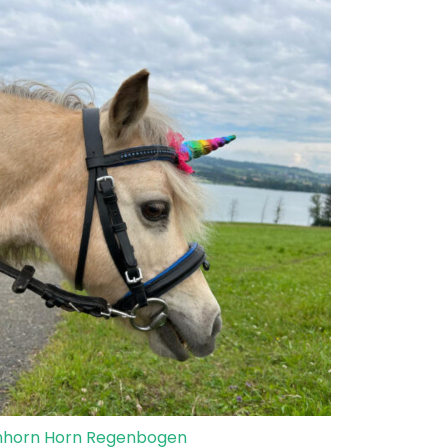
nhorn Horn Regenbogen