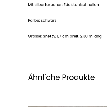
Mit silberfarbenen Edelstahlschnallen
Farbe: schwarz
Grösse: Shetty, 1,7 cm breit, 2.30 m lang
Ähnliche Produkte