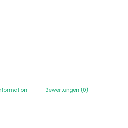
Information
Bewertungen (0)