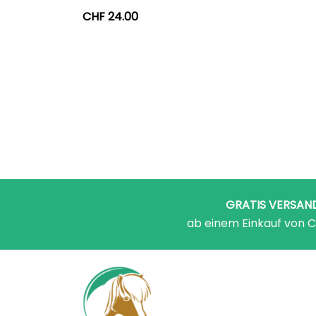
CHF
24.00
GRATIS VERSAN
ab einem Einkauf von C