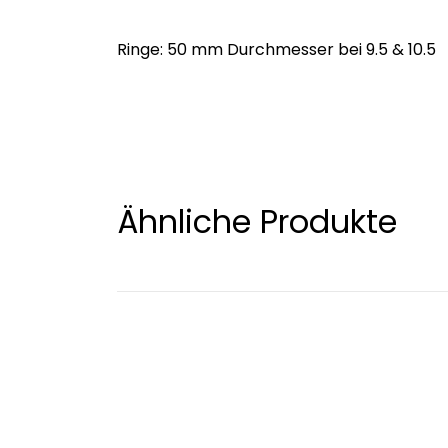
Ringe: 50 mm Durchmesser bei 9.5 & 10.5
Ähnliche Produkte