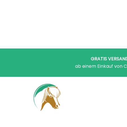
GRATIS VERSAN
ab einem Einkauf von C