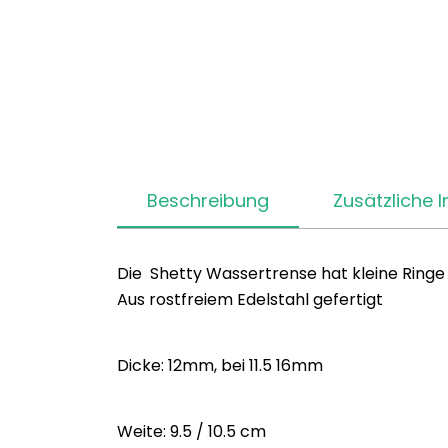
Beschreibung
Zusätzliche 
Die Shetty Wassertrense hat kleine Ringe 
Aus rostfreiem Edelstahl gefertigt
Dicke: 12mm, bei 11.5 16mm
Weite: 9.5 / 10.5 cm