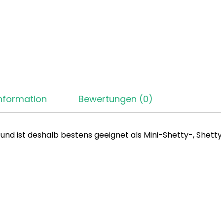
Information
Bewertungen (0)
und ist deshalb bestens geeignet als Mini-Shetty-, Shet