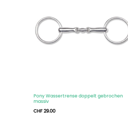
Pony Wassertrense doppelt gebrochen
massiv
CHF
29.00