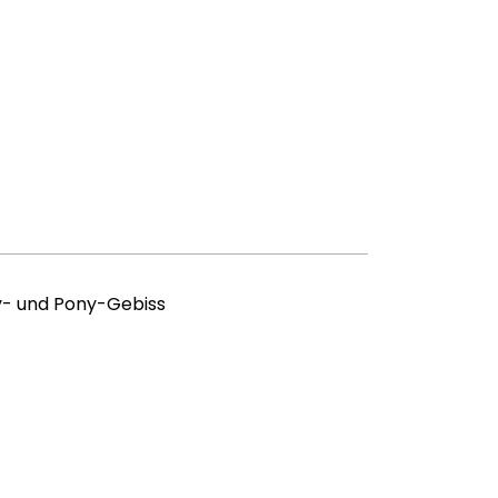
ty- und Pony-Gebiss