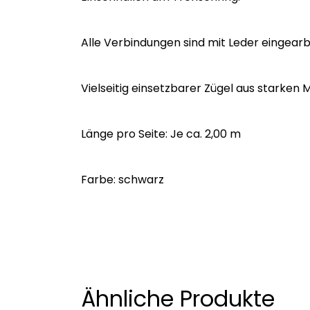
Alle Verbindungen sind mit Leder eingearb
Vielseitig einsetzbarer Zügel aus starken 
Länge pro Seite: Je ca. 2,00 m
Farbe: schwarz
Ähnliche Produkte