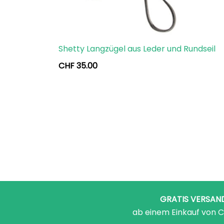
Shetty Langzügel aus Leder und Rundseil
CHF
35.00
GRATIS VERSAN
ab einem Einkauf von C