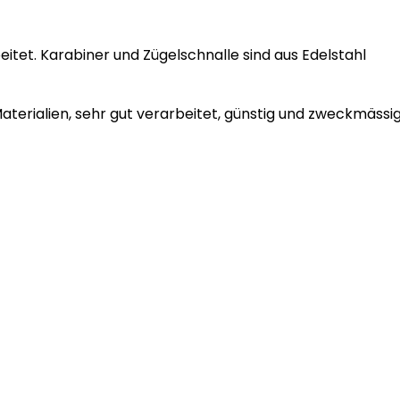
eitet. Karabiner und Zügelschnalle sind aus Edelstahl
Materialien, sehr gut verarbeitet, günstig und zweckmässig