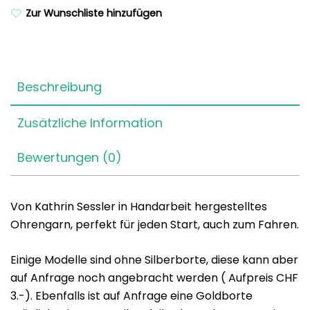
Zur Wunschliste hinzufügen
Beschreibung
Zusätzliche Information
Bewertungen (0)
Von Kathrin Sessler in Handarbeit hergestelltes
Ohrengarn, perfekt für jeden Start, auch zum Fahren.
Einige Modelle sind ohne Silberborte, diese kann aber
auf Anfrage noch angebracht werden ( Aufpreis CHF
3.-). Ebenfalls ist auf Anfrage eine Goldborte