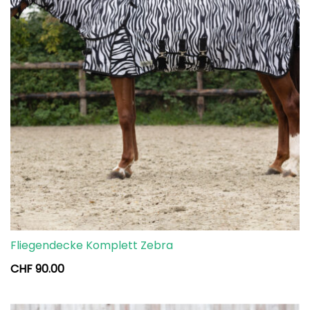
Fliegendecke Komplett Zebra
CHF
90.00