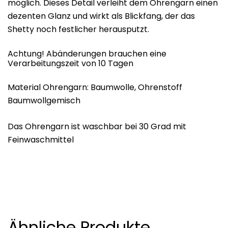
möglich. Dieses Detail verleiht dem Ohrengarn einen
dezenten Glanz und wirkt als Blickfang, der das
Shetty noch festlicher herausputzt.
Achtung! Abänderungen brauchen eine
Verarbeitungszeit von 10 Tagen
Material Ohrengarn: Baumwolle, Ohrenstoff
Baumwollgemisch
Das Ohrengarn ist waschbar bei 30 Grad mit
Feinwaschmittel
Ähnliche Produkte