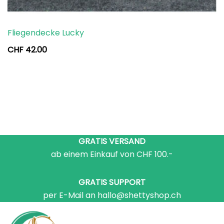
Fliegendecke Lucky
CHF
42.00
GRATIS VERSAND
ab einem Einkauf von CHF 100.-
GRATIS SUPPORT
per E-Mail an hallo@shettyshop.ch