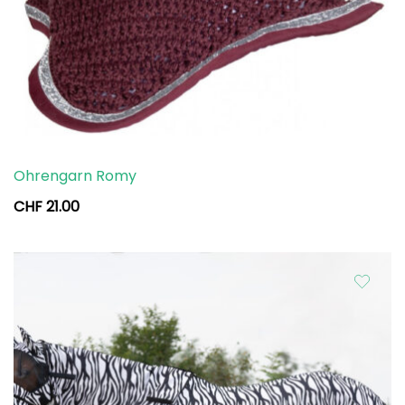
Ohrengarn Romy
CHF
21.00