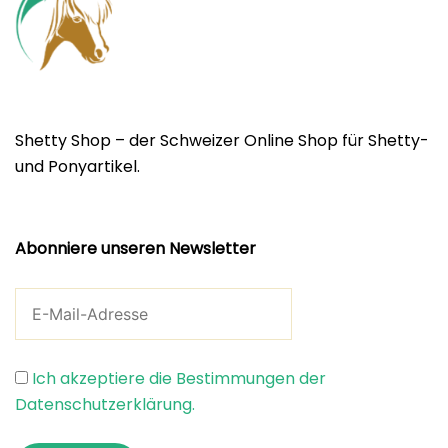
Shetty Shop – der Schweizer Online Shop für Shetty-
und Ponyartikel.
Abonniere unseren Newsletter
Ich akzeptiere die Bestimmungen der
Datenschutzerklärung.