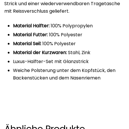
Strick und einer wiederverwendbaren Tragetasche
mit Reissverschluss geliefert.
Material Halfter:
100% Polypropylen
Material Futter:
100% Polyester
Material Seil:
100% Polyester
Material der Kurzwaren:
Stahl, Zink
Luxus-Halfter-Set mit Glanzstrick
Weiche Polsterung unter dem Kopfstück, den
Backenstücken und dem Nasenriemen
Ähnliche Produkte