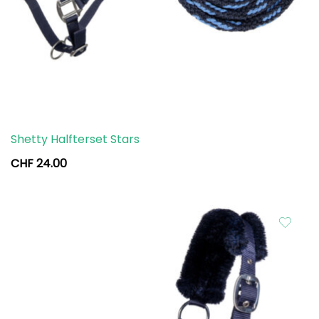
Shetty Halfterset Stars
CHF
24.00