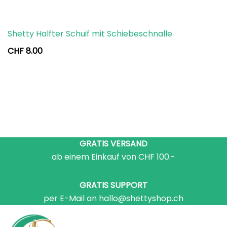
Shetty Halfter Schuif mit Schiebeschnalle
CHF
8.00
GRATIS VERSAND
ab einem Einkauf von CHF 100.-
GRATIS SUPPORT
per E-Mail an hallo@shettyshop.ch