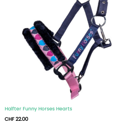
Halfter Funny Horses Hearts
CHF
22.00