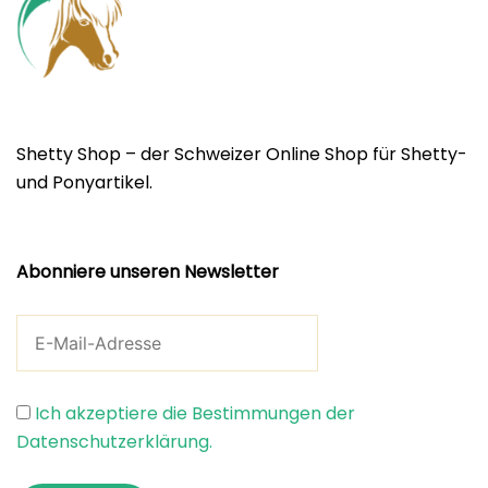
Shetty Shop – der Schweizer Online Shop für Shetty-
und Ponyartikel.
Abonniere unseren Newsletter
Ich akzeptiere die Bestimmungen der
Datenschutzerklärung.