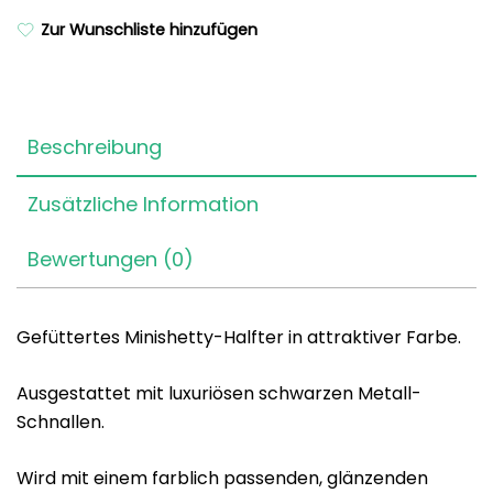
Zur Wunschliste hinzufügen
Beschreibung
Zusätzliche Information
Bewertungen (0)
Gefüttertes Minishetty-Halfter in attraktiver Farbe.
Ausgestattet mit luxuriösen schwarzen Metall-
Schnallen.
Wird mit einem farblich passenden, glänzenden