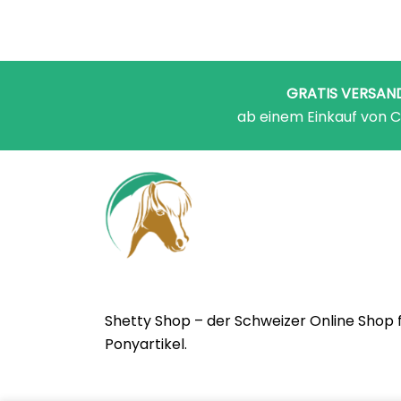
GRATIS VERSAN
ab einem Einkauf von C
Shetty Shop – der Schweizer Online Shop 
Ponyartikel.