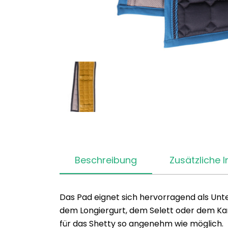
Beschreibung
Zusätzliche 
Das Pad eignet sich hervorragend als Unte
dem Longiergurt, dem Selett oder dem Kam
für das Shetty so angenehm wie möglich.