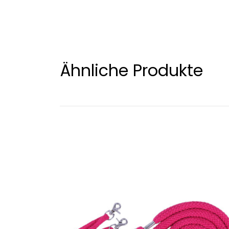
Ähnliche Produkte