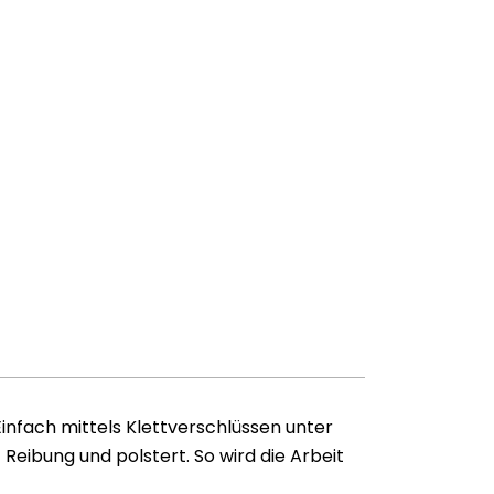
infach mittels Klettverschlüssen unter
eibung und polstert. So wird die Arbeit