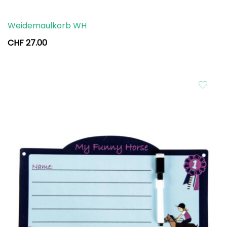
Weidemaulkorb WH
CHF
27.00