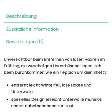
Beschreibung
Zusätzliche Information
Bewertungen (0)
Unverzichtbar beim Entfernen von losen Haaren im
Frühling, die wuscheligen Haaarbüschel legen sich
beim Durchkämmen wie ein Teppich um dein Shetty!
entfernt leicht Winterfell, lose Haare und
Unterwolle
spezielles Design erreicht Unterwolle mühelos
und ist dabei schonend zur Haut