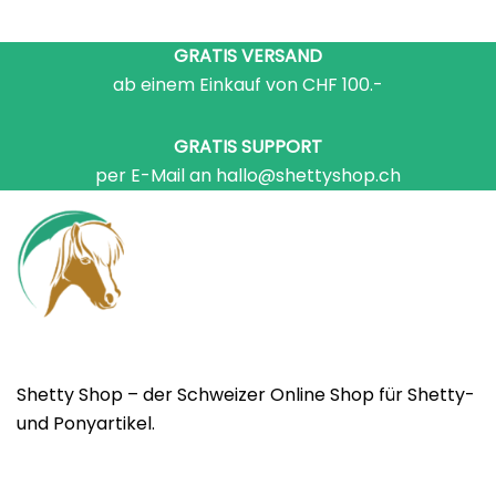
GRATIS VERSAND
ab einem Einkauf von CHF 100.-
GRATIS SUPPORT
per E-Mail an hallo@shettyshop.ch
Shetty Shop – der Schweizer Online Shop für Shetty-
und Ponyartikel.