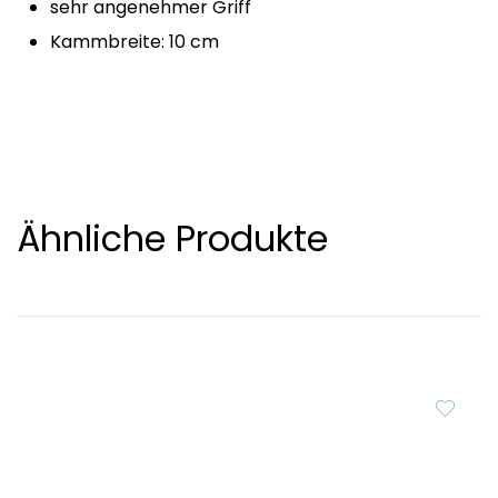
sehr angenehmer Griff
Kammbreite: 10 cm
Ähnliche Produkte