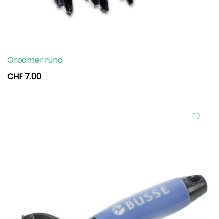
Groomer rund
CHF
7.00