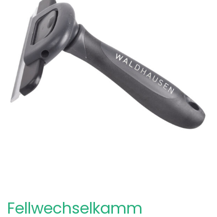
Fellwechselkamm