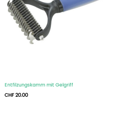
Entfilzungskamm mit Gelgriff
CHF
20.00