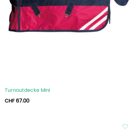
Turnoutdecke Mini
CHF
67.00