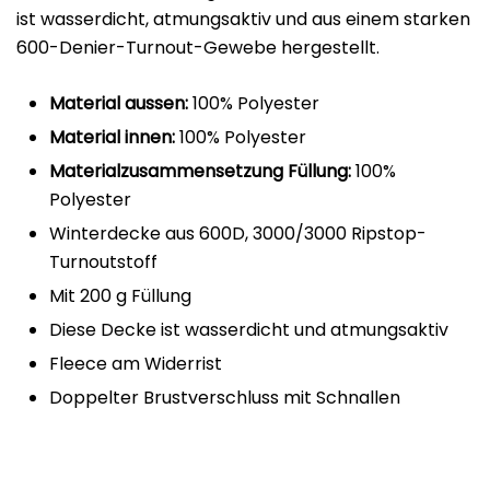
ist wasserdicht, atmungsaktiv und aus einem starken
600-Denier-Turnout-Gewebe hergestellt.
Material aussen:
100% Polyester
Material innen:
100% Polyester
Materialzusammensetzung Füllung:
100%
Polyester
Winterdecke aus 600D, 3000/3000 Ripstop-
Turnoutstoff
Mit 200 g Füllung
Diese Decke ist wasserdicht und atmungsaktiv
Fleece am Widerrist
Doppelter Brustverschluss mit Schnallen