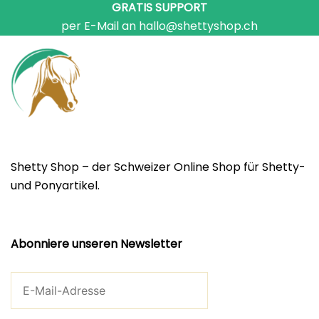
GRATIS SUPPORT
per E-Mail an hallo@shettyshop.ch
Shetty Shop – der Schweizer Online Shop für Shetty-
und Ponyartikel.
Abonniere unseren Newsletter