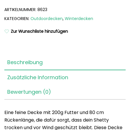
ARTIKELNUMMER:
8623
KATEGORIEN:
Outdoordecken
,
Winterdecken
Zur Wunschliste hinzufügen
Beschreibung
Zusätzliche Information
Bewertungen (0)
Eine feine Decke mit 200g Futter und 80 cm
Rückenlänge, die dafür sorgt, dass dein Shetty
trocken und vor Wind geschützt bleibt. Diese Decke