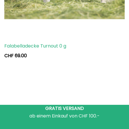
Falabelladecke Turnout 0 g
CHF
69.00
GRATIS VERSAND
ab einem Einkauf von CHF 100.-