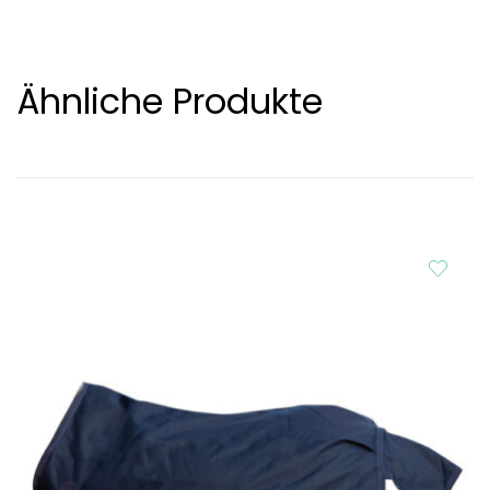
Ähnliche Produkte