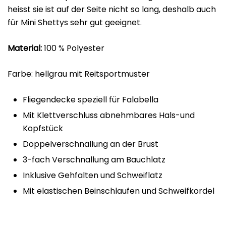
heisst sie ist auf der Seite nicht so lang, deshalb auch
für Mini Shettys sehr gut geeignet.
Material:
100 % Polyester
Farbe: hellgrau mit Reitsportmuster
Fliegendecke speziell für Falabella
Mit Klettverschluss abnehmbares Hals-und
Kopfstück
Doppelverschnallung an der Brust
3-fach Verschnallung am Bauchlatz
Inklusive Gehfalten und Schweiflatz
Mit elastischen Beinschlaufen und Schweifkordel