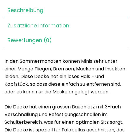
Beschreibung
Zusätzliche Information
Bewertungen (0)
In den Sommermonaten können Minis sehr unter
einer Menge Fliegen, Bremsen, Mücken und Insekten
leiden. Diese Decke hat ein loses Hals – und
Kopfstück, so dass diese einfach zu entfernen sind,
oder es kann nur die Maske angelegt werden.
Die Decke hat einen grossen Bauchlatz mit 3-fach
Verschnallung und Befestigungsschnallen im
Schulterbereich, was für einen optimalen Sitz sorgt.
Die Decke ist speziell für Falabellas geschnitten, das