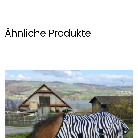
Ähnliche Produkte