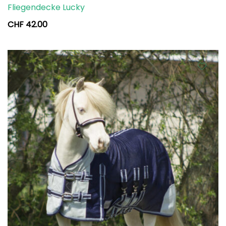
Fliegendecke Lucky
CHF
42.00