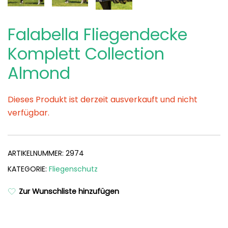
Falabella Fliegendecke
Komplett Collection
Almond
Dieses Produkt ist derzeit ausverkauft und nicht
verfügbar.
ARTIKELNUMMER:
2974
KATEGORIE:
Fliegenschutz
Zur Wunschliste hinzufügen