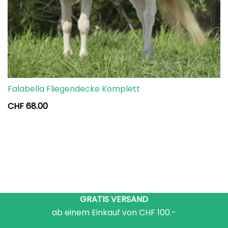
Falabella Fliegendecke Komplett
CHF
68.00
GRATIS VERSAND
ab einem Einkauf von CHF 100.-