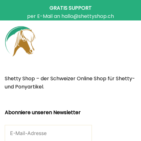
GRATIS SUPPORT
per E-Mail an hallo@shettyshop.ch
Shetty Shop – der Schweizer Online Shop für Shetty-
und Ponyartikel.
Abonniere unseren Newsletter