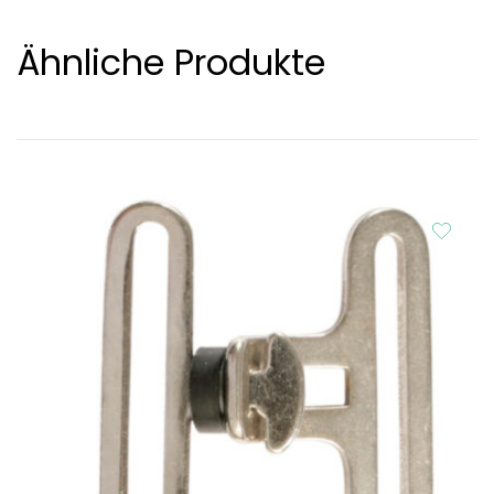
Ähnliche Produkte