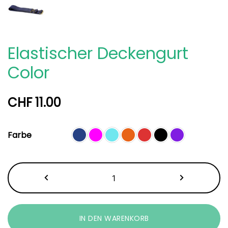
Elastischer Deckengurt
Color
CHF
11.00
Farbe
Elastischer
Deckengurt
Color
Menge
IN DEN WARENKORB