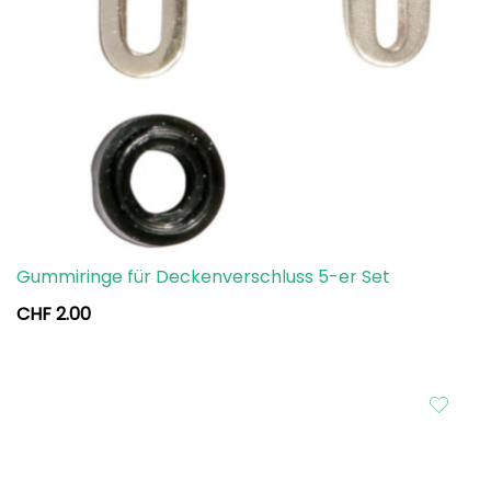
Gummiringe für Deckenverschluss 5-er Set
CHF
2.00