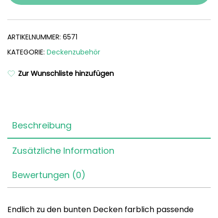
ARTIKELNUMMER:
6571
KATEGORIE:
Deckenzubehör
Zur Wunschliste hinzufügen
Beschreibung
Zusätzliche Information
Bewertungen (0)
Endlich zu den bunten Decken farblich passende