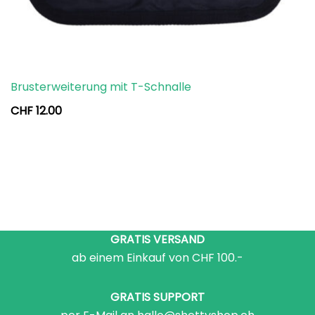
Brusterweiterung mit T-Schnalle
CHF
12.00
GRATIS VERSAND
ab einem Einkauf von CHF 100.-
GRATIS SUPPORT