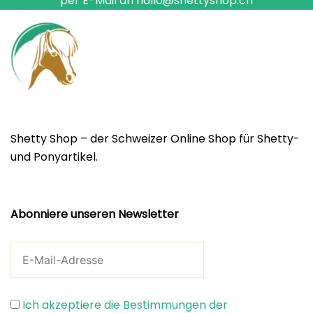
per E-Mail an hallo@shettyshop.ch
Shetty Shop – der Schweizer Online Shop für Shetty-
und Ponyartikel.
Abonniere unseren Newsletter
Ich akzeptiere die Bestimmungen der