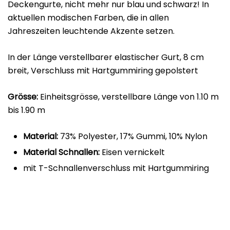
Deckengurte, nicht mehr nur blau und schwarz! In
aktuellen modischen Farben, die in allen
Jahreszeiten leuchtende Akzente setzen.
In der Länge verstellbarer elastischer Gurt, 8 cm
breit, Verschluss mit Hartgummiring gepolstert
Grösse:
Einheitsgrösse, verstellbare Länge von 1.10 m
bis 1.90 m
Material:
73% Polyester, 17% Gummi, 10% Nylon
Material Schnallen:
Eisen vernickelt
mit T-Schnallenverschluss mit Hartgummiring