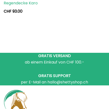
Regendecke Karo
CHF
93.00
GRATIS VERSAND
ab einem Einkauf von CHF 100.-
GRATIS SUPPORT
per E-Mail an hallo@shettyshop.ch