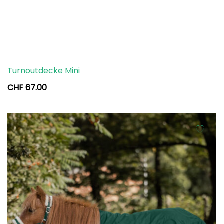
Turnoutdecke Mini
CHF
67.00