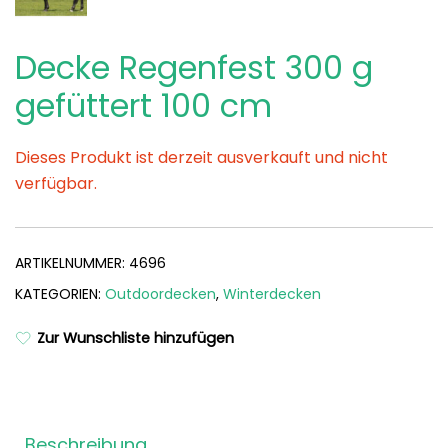
Decke Regenfest 300 g
gefüttert 100 cm
Dieses Produkt ist derzeit ausverkauft und nicht
verfügbar.
ARTIKELNUMMER:
4696
KATEGORIEN:
Outdoordecken
,
Winterdecken
Zur Wunschliste hinzufügen
Beschreibung