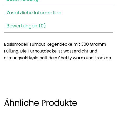
Zusätzliche Information
Bewertungen (0)
Basismodell Turnout Regendecke mit 300 Gramm
Füllung. Die Turnoutdecke ist wasserdicht und
atmungsaktiv,sie hält dein Shetty warm und trocken.
Ähnliche Produkte