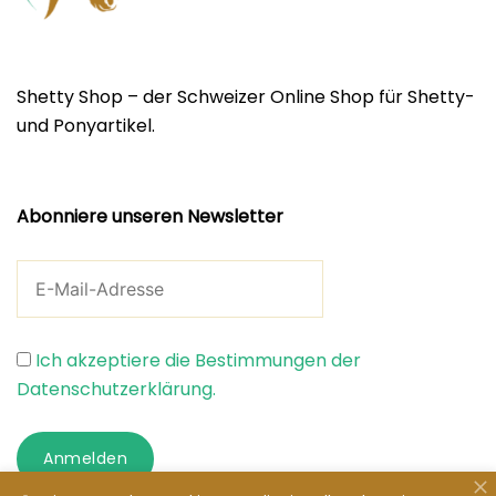
Shetty Shop – der Schweizer Online Shop für Shetty-
und Ponyartikel.
Abonniere unseren Newsletter
Ich akzeptiere die Bestimmungen der
Datenschutzerklärung.
Anmelden