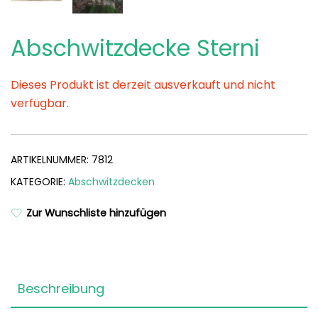
Abschwitzdecke Sterni
Dieses Produkt ist derzeit ausverkauft und nicht
verfügbar.
ARTIKELNUMMER:
7812
KATEGORIE:
Abschwitzdecken
Zur Wunschliste hinzufügen
Beschreibung