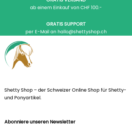
ab einem Einkauf von CHF 100.-
GRATIS SUPPORT
per E-Mail an hallo@shettyshop.ch
Shetty Shop – der Schweizer Online Shop für Shetty-
und Ponyartikel.
Abonniere unseren Newsletter