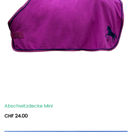
Abschwitzdecke Mini
CHF
24.00