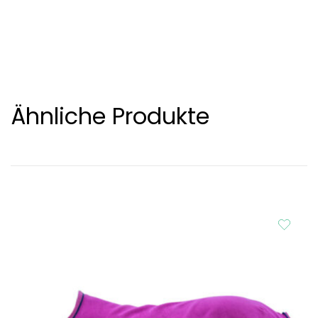
Ähnliche Produkte