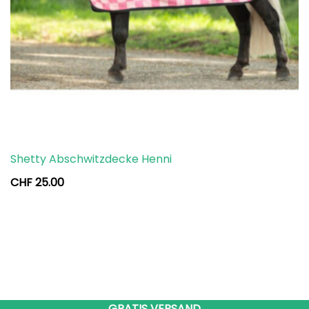
Shetty Abschwitzdecke Henni
CHF
25.00
GRATIS VERSAND