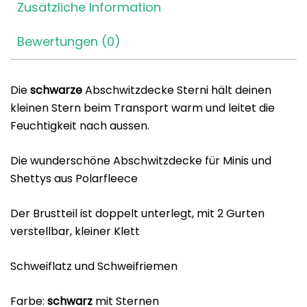
Zusätzliche Information
Bewertungen (0)
Die
schwarze
Abschwitzdecke Sterni hält deinen
kleinen Stern beim Transport warm und leitet die
Feuchtigkeit nach aussen.
Die wunderschöne Abschwitzdecke für Minis und
Shettys aus Polarfleece
Der Brustteil ist doppelt unterlegt, mit 2 Gurten
verstellbar, kleiner Klett
Schweiflatz und Schweifriemen
Farbe:
schwarz
mit Sternen