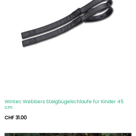
Wintec Webbers Steigbügelschlaufe für Kinder 45
cm
CHF
31.00