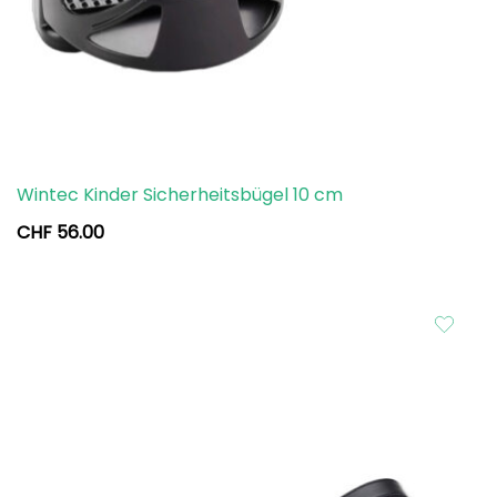
Wintec Kinder Sicherheitsbügel 10 cm
CHF
56.00