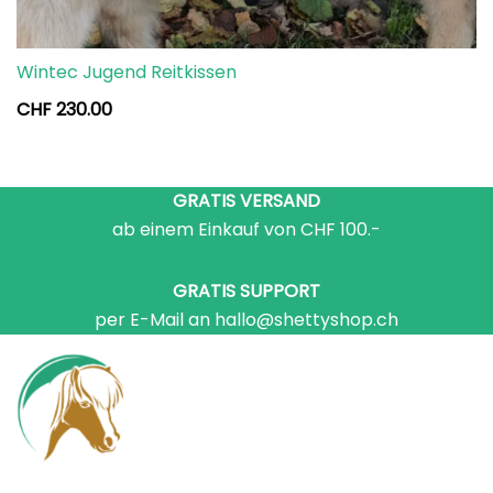
Wintec Jugend Reitkissen
CHF
230.00
GRATIS VERSAND
ab einem Einkauf von CHF 100.-
GRATIS SUPPORT
per E-Mail an hallo@shettyshop.ch