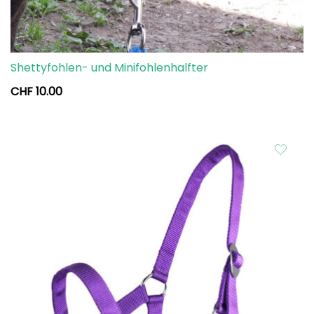
Shettyfohlen- und Minifohlenhalfter
CHF
10.00