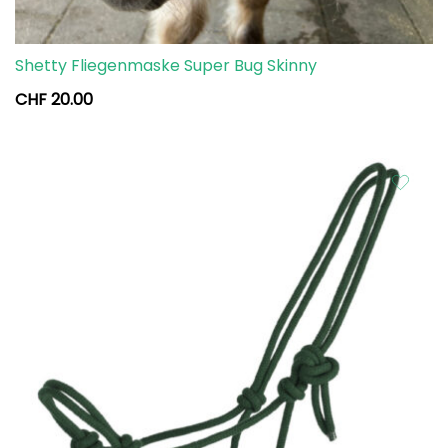
Shetty Fliegenmaske Super Bug Skinny
CHF
20.00