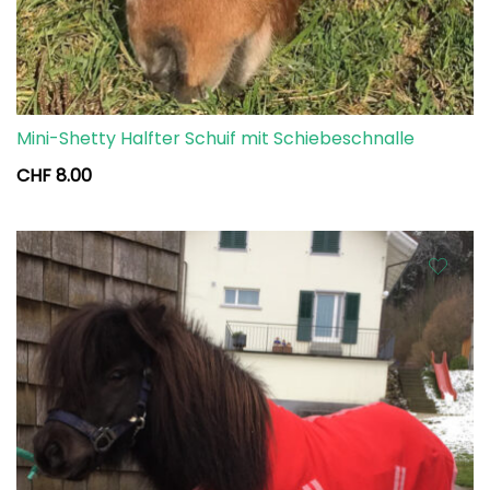
Mini-Shetty Halfter Schuif mit Schiebeschnalle
CHF
8.00