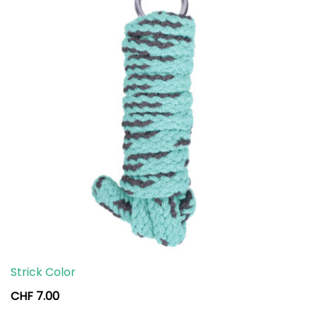
Strick Color
CHF
7.00