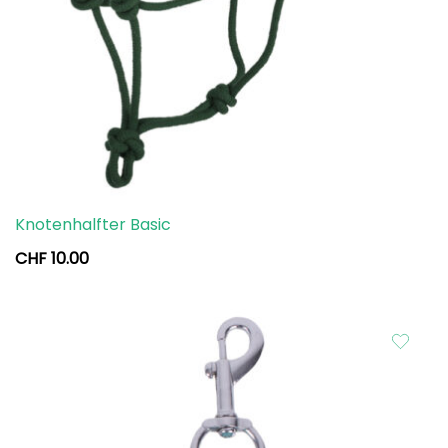
Knotenhalfter Basic
CHF
10.00