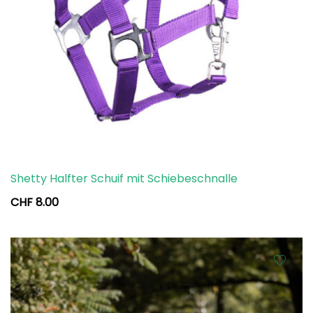
Shetty Halfter Schuif mit Schiebeschnalle
CHF
8.00