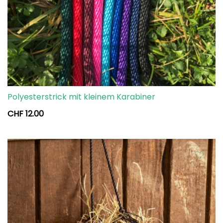
Polyesterstrick mit kleinem Karabiner
CHF
12.00