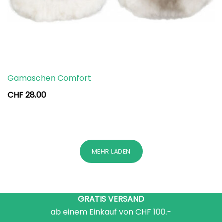
Gamaschen Comfort
CHF
28.00
MEHR LADEN
GRATIS VERSAND
ab einem Einkauf von CHF 100.-