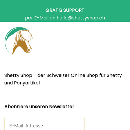
GRATIS SUPPORT
per E-Mail an hallo@shettyshop.ch
Shetty Shop – der Schweizer Online Shop für Shetty-
und Ponyartikel.
Abonniere unseren Newsletter