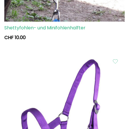
Shettyfohlen- und Minifohlenhalfter
CHF
10.00