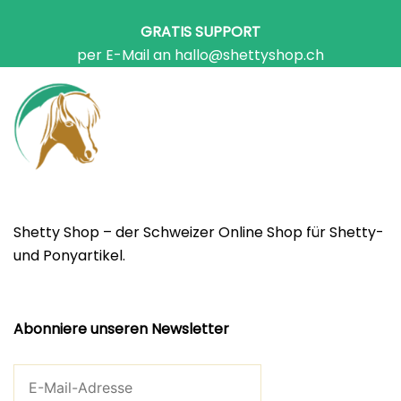
GRATIS SUPPORT
per E-Mail an hallo@shettyshop.ch
Shetty Shop – der Schweizer Online Shop für Shetty-
und Ponyartikel.
Abonniere unseren Newsletter