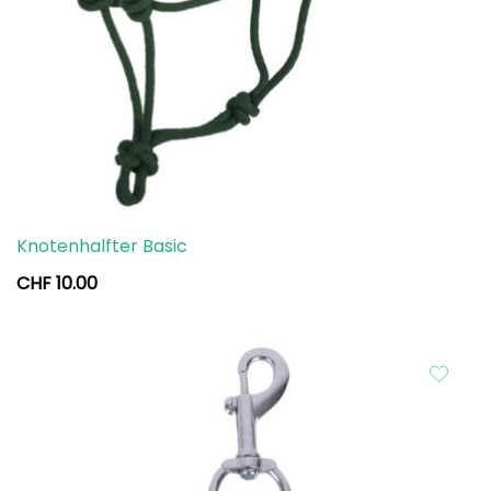
Knotenhalfter Basic
CHF
10.00