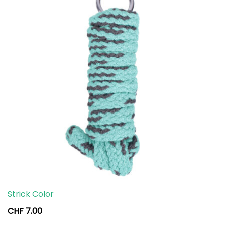
Strick Color
CHF
7.00