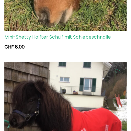
Mini-Shetty Halfter Schuif mit Schiebeschnalle
CHF
8.00