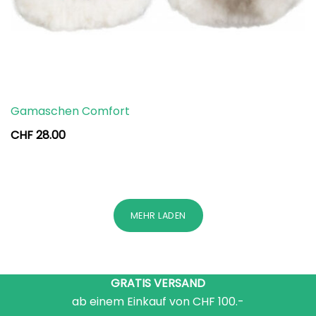
Gamaschen Comfort
CHF
28.00
MEHR LADEN
GRATIS VERSAND
ab einem Einkauf von CHF 100.-