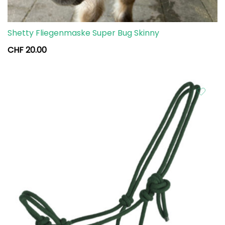
Shetty Fliegenmaske Super Bug Skinny
CHF
20.00