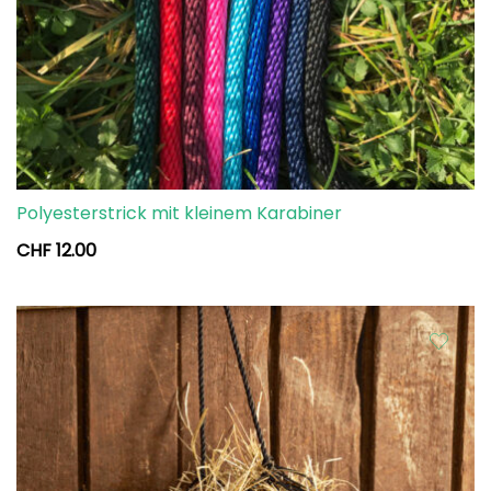
Polyesterstrick mit kleinem Karabiner
CHF
12.00