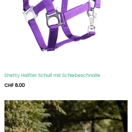
Shetty Halfter Schuif mit Schiebeschnalle
CHF
8.00