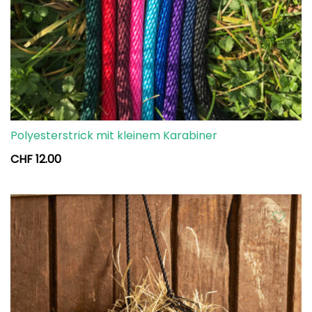
Polyesterstrick mit kleinem Karabiner
CHF
12.00