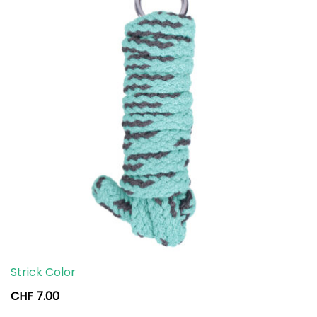
Strick Color
CHF
7.00