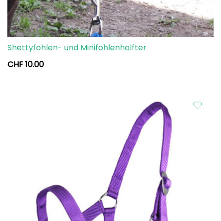
Shettyfohlen- und Minifohlenhalfter
CHF
10.00