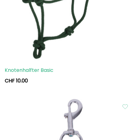
Knotenhalfter Basic
CHF
10.00