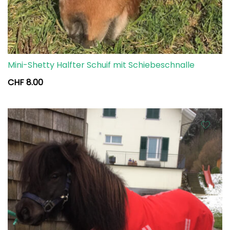
Mini-Shetty Halfter Schuif mit Schiebeschnalle
CHF
8.00