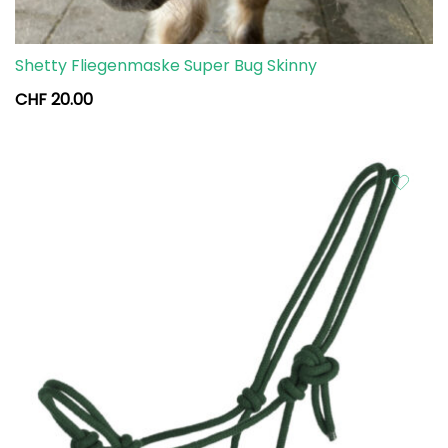
Shetty Fliegenmaske Super Bug Skinny
CHF
20.00