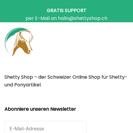
GRATIS SUPPORT
per E-Mail an hallo@shettyshop.ch
Shetty Shop – der Schweizer Online Shop für Shetty-
und Ponyartikel.
Abonniere unseren Newsletter