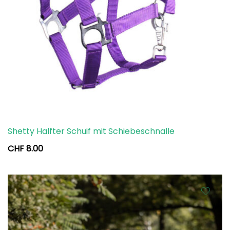
Shetty Halfter Schuif mit Schiebeschnalle
CHF
8.00