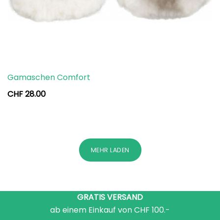
Gamaschen Comfort
CHF
28.00
MEHR LADEN
GRATIS VERSAND
ab einem Einkauf von CHF 100.-