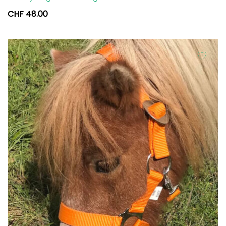
CHF
48.00