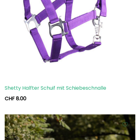
Shetty Halfter Schuif mit Schiebeschnalle
CHF
8.00