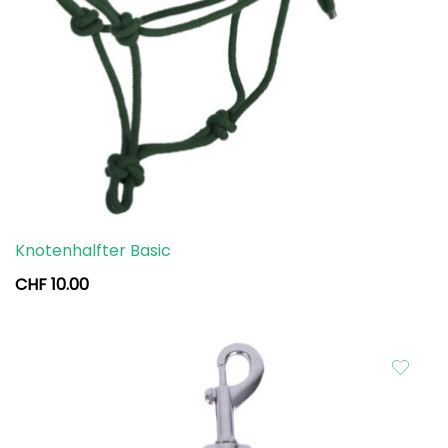
Knotenhalfter Basic
CHF
10.00