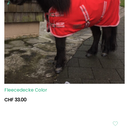
Fleecedecke Color
CHF
33.00