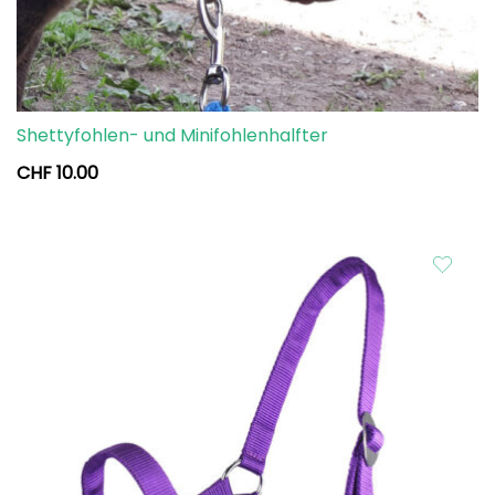
Shettyfohlen- und Minifohlenhalfter
CHF
10.00