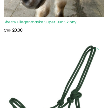
Shetty Fliegenmaske Super Bug Skinny
CHF
20.00