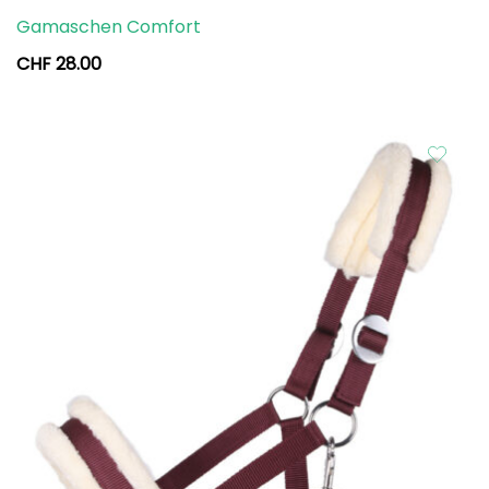
Gamaschen Comfort
CHF
28.00