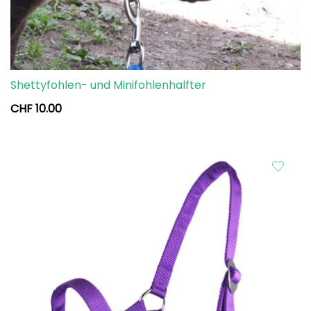
Shettyfohlen- und Minifohlenhalfter
CHF
10.00