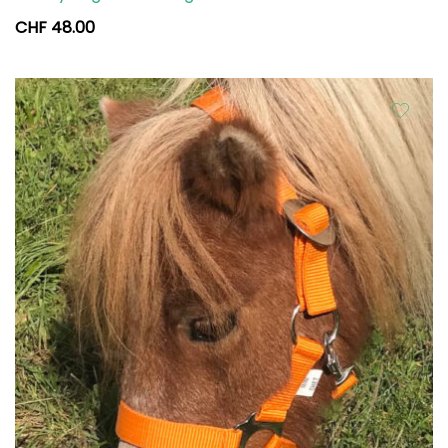
CHF
48.00