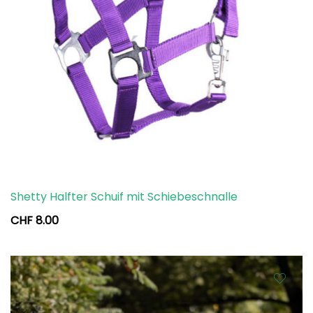
Shetty Halfter Schuif mit Schiebeschnalle
CHF
8.00