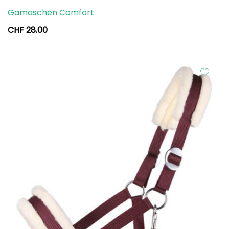
Gamaschen Comfort
CHF
28.00