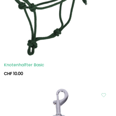
Knotenhalfter Basic
CHF
10.00