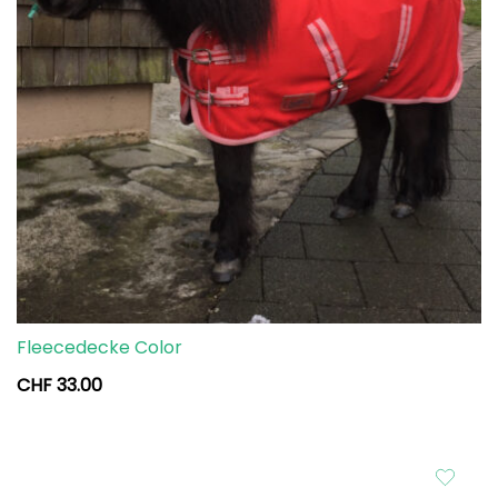
Fleecedecke Color
CHF
33.00