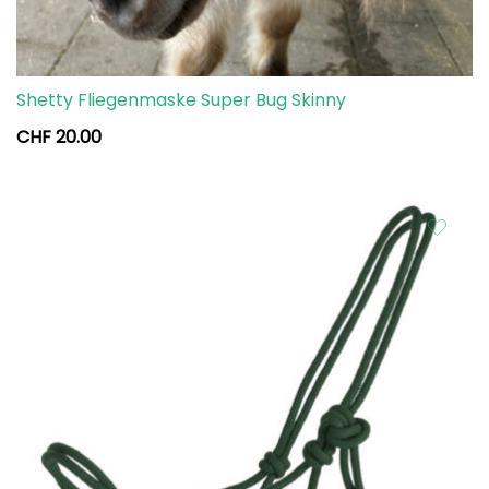
Shetty Fliegenmaske Super Bug Skinny
CHF
20.00