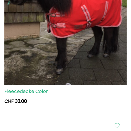
Fleecedecke Color
CHF
33.00