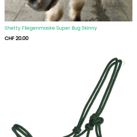
Shetty Fliegenmaske Super Bug Skinny
CHF
20.00