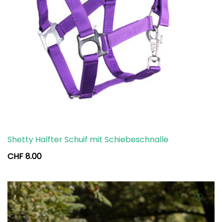
Shetty Halfter Schuif mit Schiebeschnalle
CHF
8.00