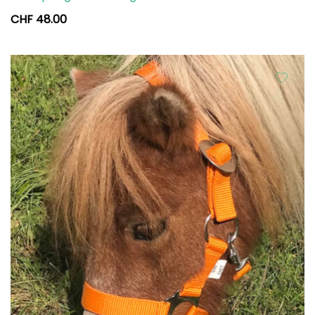
CHF
48.00