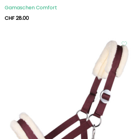
Gamaschen Comfort
CHF
28.00