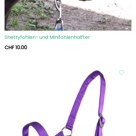
Shettyfohlen- und Minifohlenhalfter
CHF
10.00