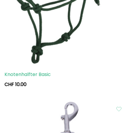
Knotenhalfter Basic
CHF
10.00