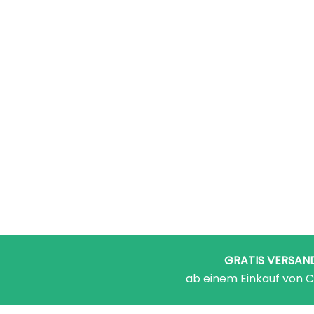
GRATIS VERSAN
ab einem Einkauf von C