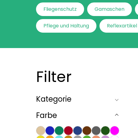
Fliegenschutz
Gamaschen
Pflege und Haltung
Reflexartikel
Filter
Kategorie
Farbe