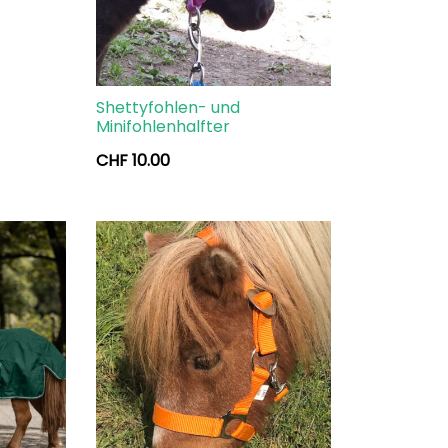
Shettyfohlen- und
Minifohlenhalfter
CHF
10.00