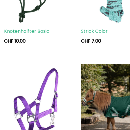
Knotenhalfter Basic
Strick Color
CHF
10.00
CHF
7.00