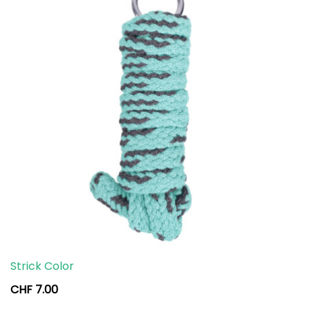
Strick Color
CHF
7.00