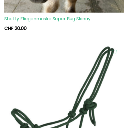
Shetty Fliegenmaske Super Bug Skinny
CHF
20.00