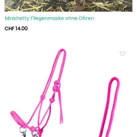
Minishetty Fliegenmaske ohne Ohren
CHF
14.00