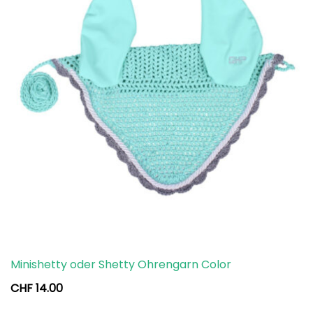
Minishetty oder Shetty Ohrengarn Color
CHF
14.00