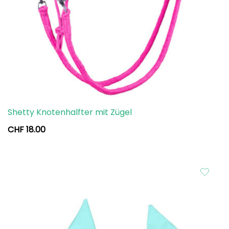
Shetty Knotenhalfter mit Zügel
CHF
18.00