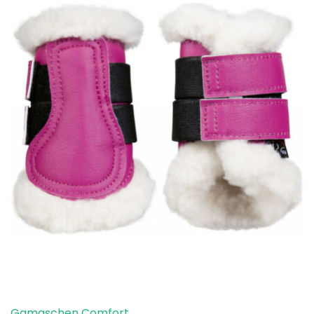
Gamaschen Comfort