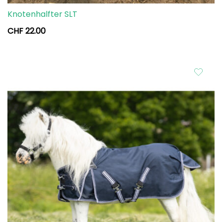
Knotenhalfter SLT
CHF
22.00