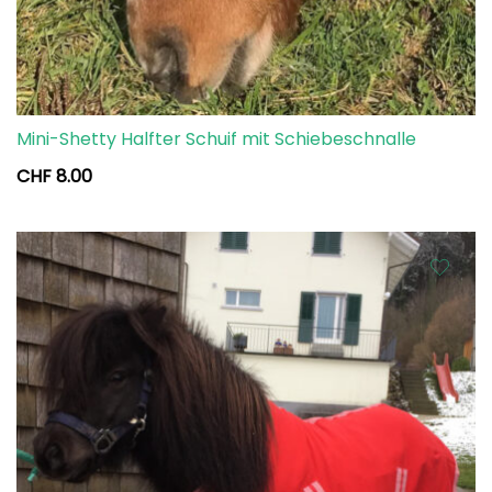
Mini-Shetty Halfter Schuif mit Schiebeschnalle
CHF
8.00