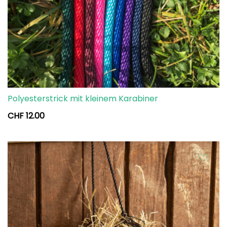
Polyesterstrick mit kleinem Karabiner
CHF
12.00