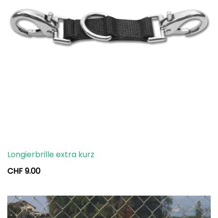
Longierbrille extra kurz
CHF
9.00