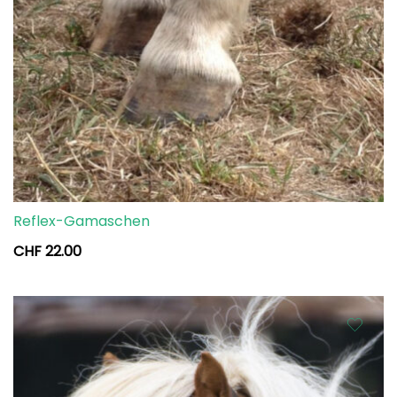
Reflex-Gamaschen
CHF
22.00