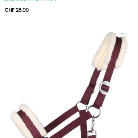
CHF
28.00