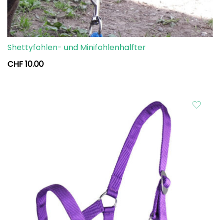
Shettyfohlen- und Minifohlenhalfter
CHF
10.00