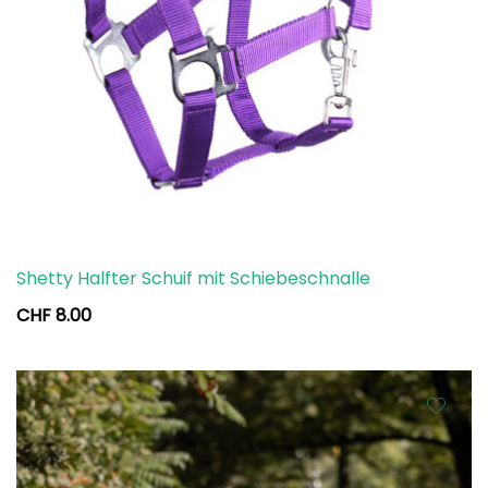
Shetty Halfter Schuif mit Schiebeschnalle
CHF
8.00