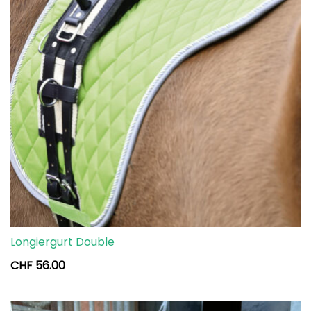
Longiergurt Double
CHF
56.00