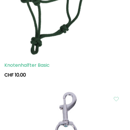
Knotenhalfter Basic
CHF
10.00