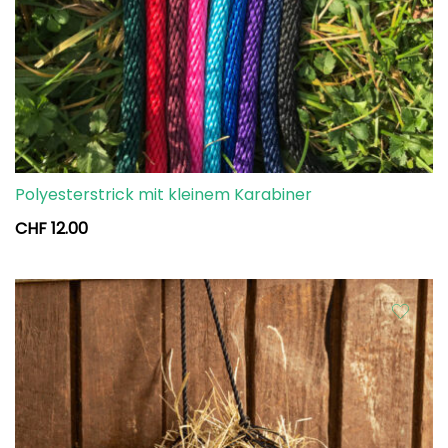
Polyesterstrick mit kleinem Karabiner
CHF
12.00