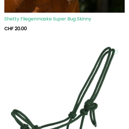
Shetty Fliegenmaske Super Bug Skinny
CHF
20.00