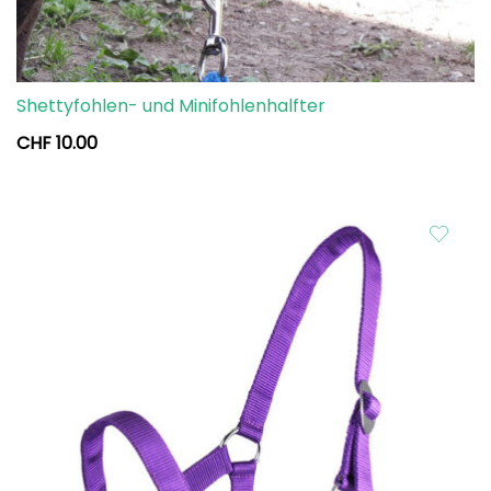
Shettyfohlen- und Minifohlenhalfter
CHF
10.00