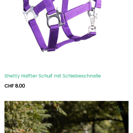
Shetty Halfter Schuif mit Schiebeschnalle
CHF
8.00