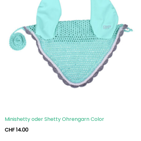
Minishetty oder Shetty Ohrengarn Color
CHF
14.00