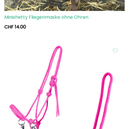
Minishetty Fliegenmaske ohne Ohren
CHF
14.00