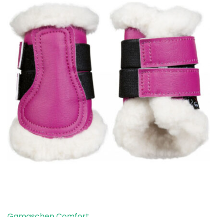
Gamaschen Comfort