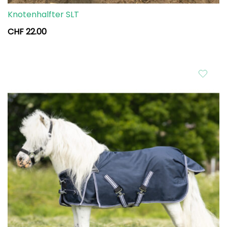
Knotenhalfter SLT
CHF
22.00