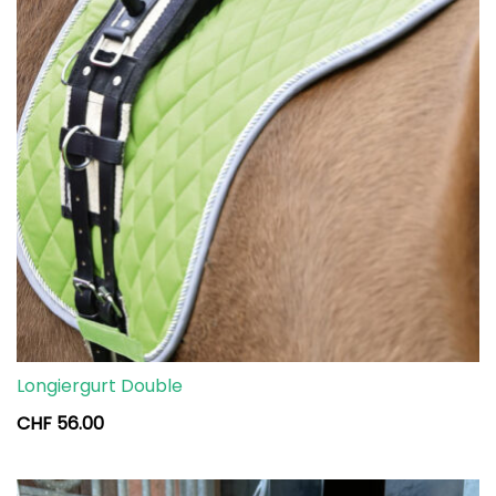
Longiergurt Double
CHF
56.00