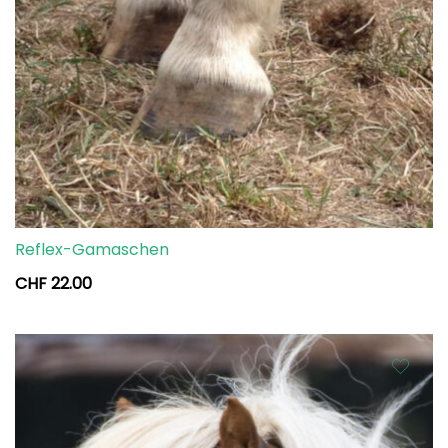
Reflex-Gamaschen
CHF
22.00