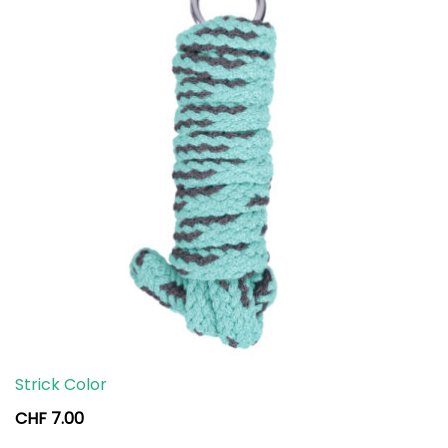
Strick Color
CHF
7.00