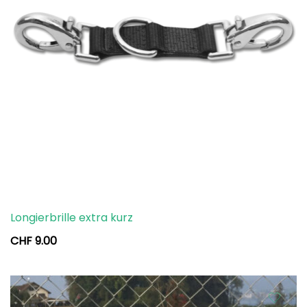
Longierbrille extra kurz
CHF
9.00