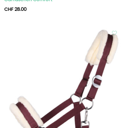
CHF
28.00