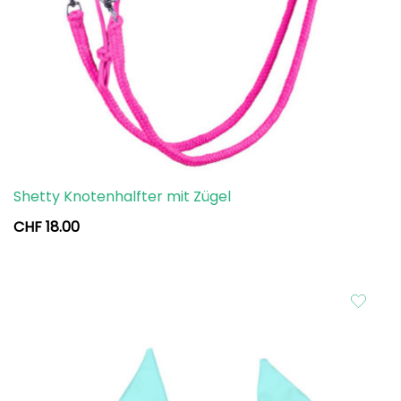
Shetty Knotenhalfter mit Zügel
CHF
18.00