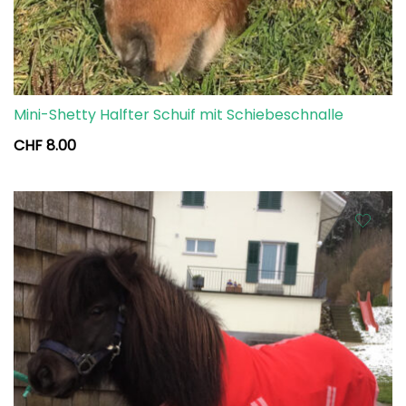
Mini-Shetty Halfter Schuif mit Schiebeschnalle
CHF
8.00