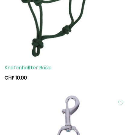
Knotenhalfter Basic
CHF
10.00