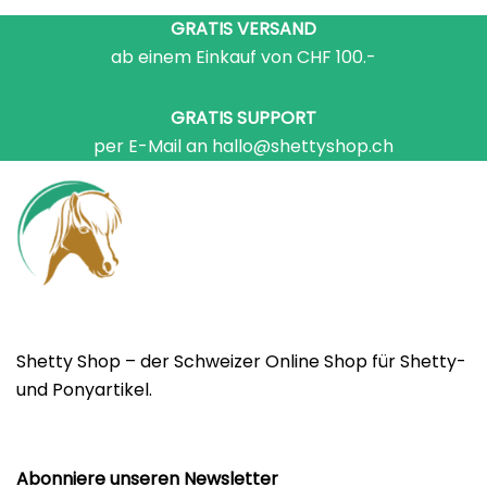
GRATIS VERSAND
ab einem Einkauf von CHF 100.-
GRATIS SUPPORT
per E-Mail an hallo@shettyshop.ch
Shetty Shop – der Schweizer Online Shop für Shetty-
und Ponyartikel.
Abonniere unseren Newsletter