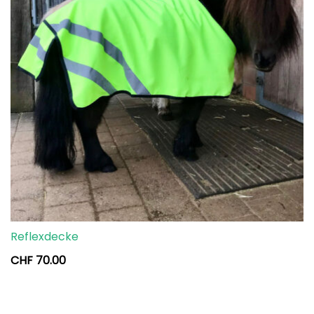
Reflexdecke
CHF
70.00