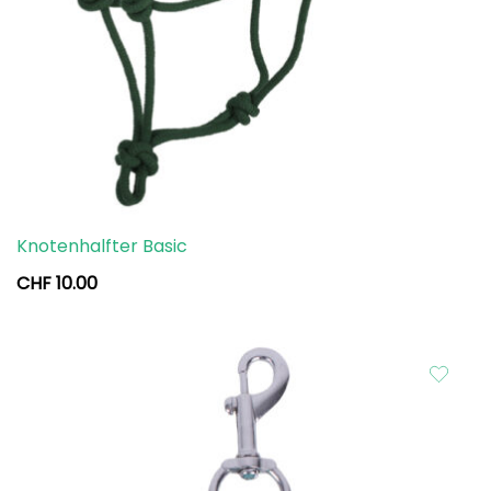
Knotenhalfter Basic
CHF
10.00