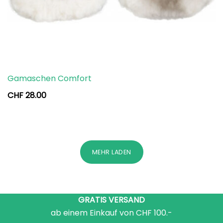
Gamaschen Comfort
CHF
28.00
MEHR LADEN
GRATIS VERSAND
ab einem Einkauf von CHF 100.-