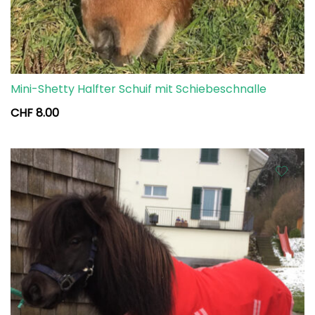
Mini-Shetty Halfter Schuif mit Schiebeschnalle
CHF
8.00