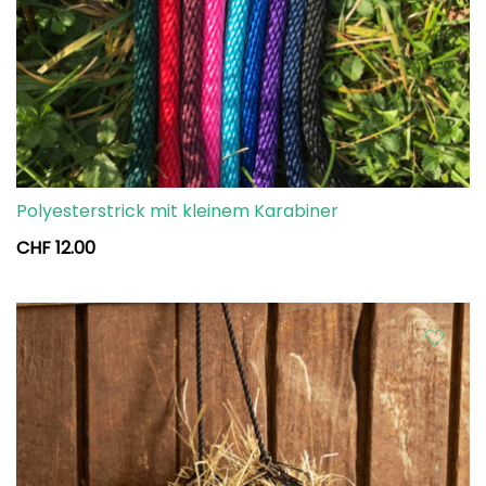
Polyesterstrick mit kleinem Karabiner
CHF
12.00