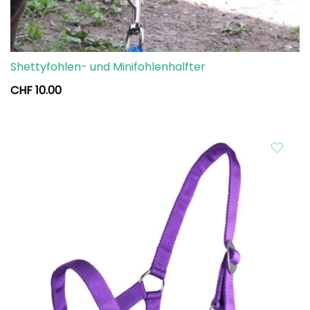
Shettyfohlen- und Minifohlenhalfter
CHF
10.00