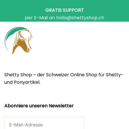
GRATIS SUPPORT
per E-Mail an hallo@shettyshop.ch
Shetty Shop – der Schweizer Online Shop für Shetty-
und Ponyartikel.
Abonniere unseren Newsletter