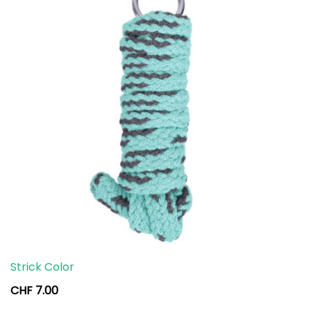
Strick Color
CHF
7.00