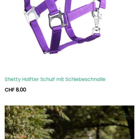
Shetty Halfter Schuif mit Schiebeschnalle
CHF
8.00