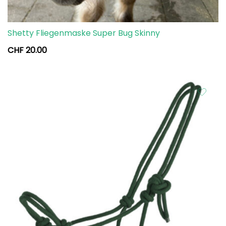
Shetty Fliegenmaske Super Bug Skinny
CHF
20.00