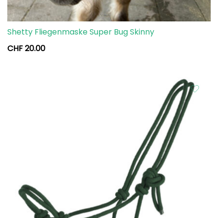
Shetty Fliegenmaske Super Bug Skinny
CHF
20.00