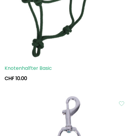
Knotenhalfter Basic
CHF
10.00