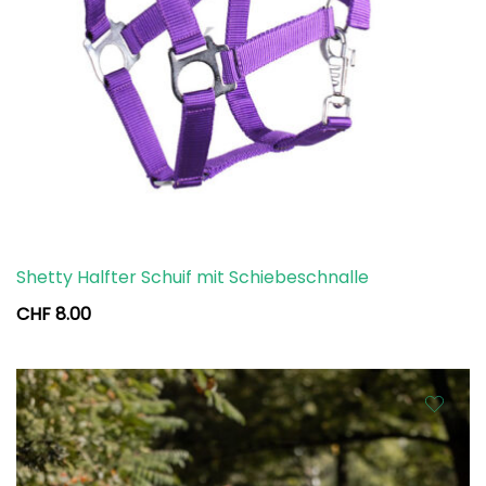
Shetty Halfter Schuif mit Schiebeschnalle
CHF
8.00