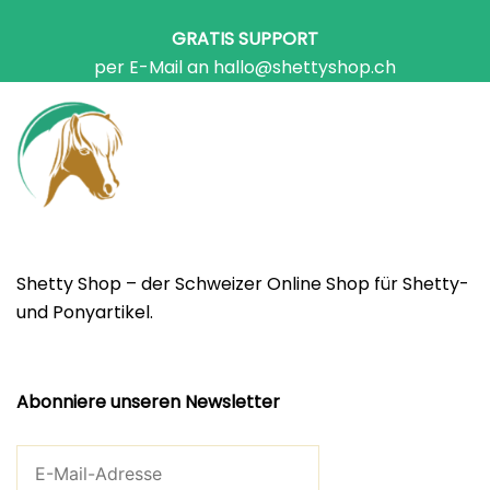
GRATIS SUPPORT
per E-Mail an hallo@shettyshop.ch
Shetty Shop – der Schweizer Online Shop für Shetty-
und Ponyartikel.
Abonniere unseren Newsletter