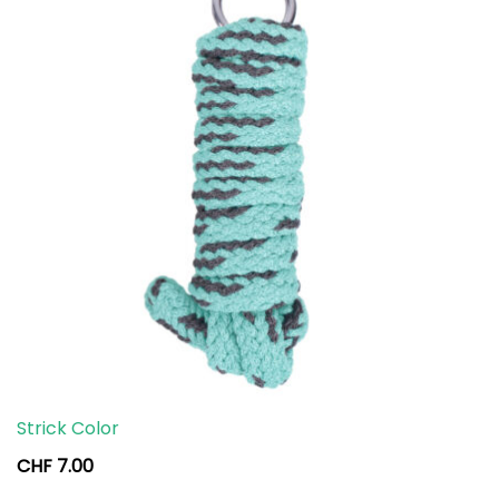
Strick Color
CHF
7.00