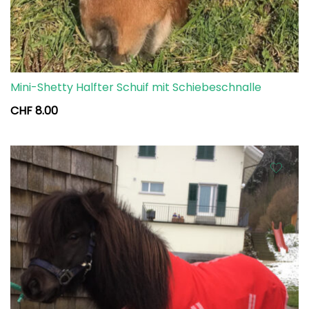
Mini-Shetty Halfter Schuif mit Schiebeschnalle
CHF
8.00