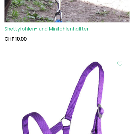
Shettyfohlen- und Minifohlenhalfter
CHF
10.00