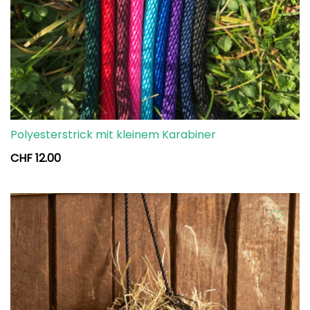
Polyesterstrick mit kleinem Karabiner
CHF
12.00