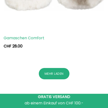
Gamaschen Comfort
CHF
28.00
MEHR LADEN
GRATIS VERSAND
ab einem Einkauf von CHF 100.-