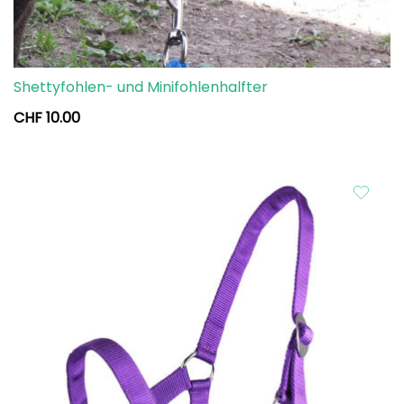
Shettyfohlen- und Minifohlenhalfter
CHF
10.00