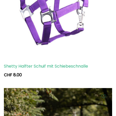
Shetty Halfter Schuif mit Schiebeschnalle
CHF
8.00