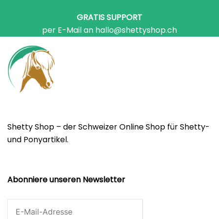
GRATIS SUPPORT
per E-Mail an hallo@shettyshop.ch
Shetty Shop – der Schweizer Online Shop für Shetty-
und Ponyartikel.
Abonniere unseren Newsletter