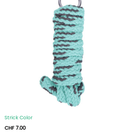
Strick Color
CHF
7.00