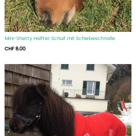
Mini-Shetty Halfter Schuif mit Schiebeschnalle
CHF
8.00