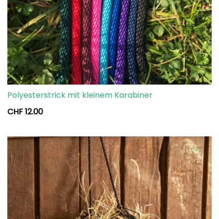
Polyesterstrick mit kleinem Karabiner
CHF
12.00