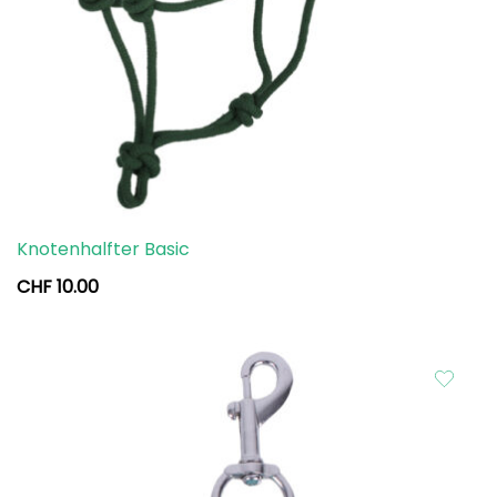
Knotenhalfter Basic
CHF
10.00