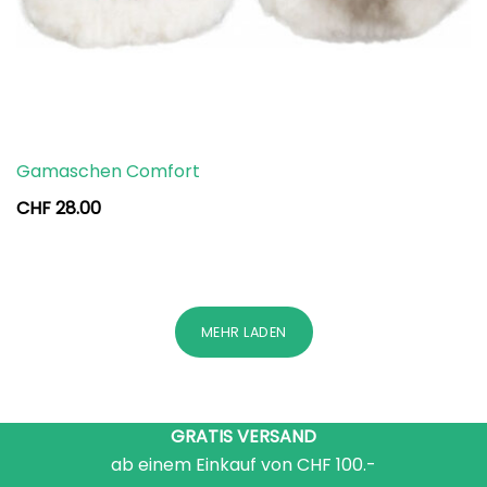
Gamaschen Comfort
CHF
28.00
MEHR LADEN
GRATIS VERSAND
ab einem Einkauf von CHF 100.-