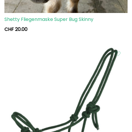
Shetty Fliegenmaske Super Bug Skinny
CHF
20.00